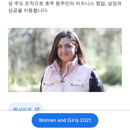
성 주도 조직으로 호주 원주민의 비즈니스 창업, 성장과
성공을 지원합니다.
웹사이트
Women and Girls 2021