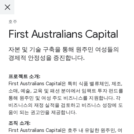
호주
First Australians Capital
자본 및 기술 구축을 통해 원주민 여성들의
경제적 안정성을 증진합니다.
프로젝트 소개:
First Australians Capital은 특히 식품 밸류체인, 제조,
소매, 예술, 교육 및 패션 분야에서 임팩트 투자 펀드를
통해 원주민 및 여성 주도 비즈니스를 지원합니다. 각
비즈니스의 재정 실적을 검토하고 비즈니스 성장에 도
움이 되는 권고안을 제공합니다.
조직 소개:
First Australians Capital은 호주 내 유일한 원주민, 여