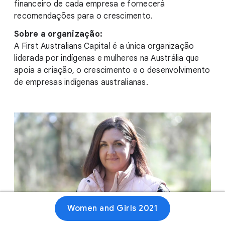
financeiro de cada empresa e fornecerá
recomendações para o crescimento.
Sobre a organização:
A First Australians Capital é a única organização
liderada por indígenas e mulheres na Austrália que
apoia a criação, o crescimento e o desenvolvimento
de empresas indígenas australianas.
Women and Girls 2021