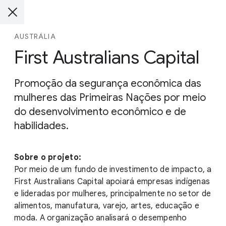
AUSTRÁLIA
First Australians Capital
Promoção da segurança econômica das
mulheres das Primeiras Nações por meio
do desenvolvimento econômico e de
habilidades.
Sobre o projeto:
Por meio de um fundo de investimento de impacto, a
First Australians Capital apoiará empresas indígenas
e lideradas por mulheres, principalmente no setor de
alimentos, manufatura, varejo, artes, educação e
moda. A organização analisará o desempenho