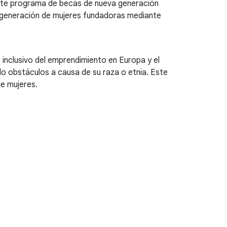
 Este programa de becas de nueva generación
e generación de mujeres fundadoras mediante
 inclusivo del emprendimiento en Europa y el
o obstáculos a causa de su raza o etnia. Este
de mujeres.