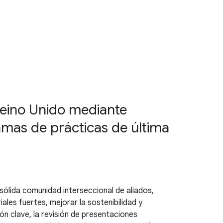
Reino Unido mediante
ramas de prácticas de última
sólida comunidad interseccional de aliados,
ales fuertes, mejorar la sostenibilidad y
ón clave, la revisión de presentaciones