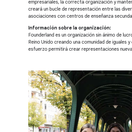
empresariales, la correcta organización y mante
creará un bucle de representación entre las div
asociaciones con centros de enseñanza secunda
Información sobre la organización:
Founderland es un organización sin ánimo de lucr
Reino Unido creando una comunidad de iguales y 
esfuerzo permitirá crear representaciones nueva