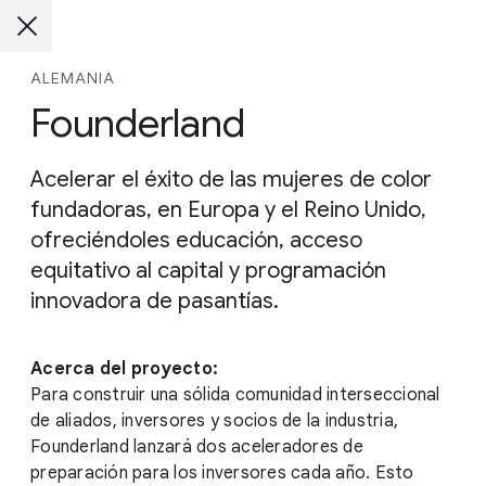
ALEMANIA
Founderland
Acelerar el éxito de las mujeres de color
fundadoras, en Europa y el Reino Unido,
ofreciéndoles educación, acceso
equitativo al capital y programación
innovadora de pasantías.
Acerca del proyecto:
Para construir una sólida comunidad interseccional
de aliados, inversores y socios de la industria,
Founderland lanzará dos aceleradores de
preparación para los inversores cada año. Esto