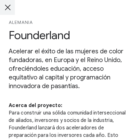
ALEMANIA
Founderland
Acelerar el éxito de las mujeres de color
fundadoras, en Europa y el Reino Unido,
ofreciéndoles educación, acceso
equitativo al capital y programación
innovadora de pasantías.
Acerca del proyecto:
Para construir una sólida comunidad interseccional
de aliados, inversores y socios de la industria,
Founderland lanzará dos aceleradores de
preparación para los inversores cada año. Esto