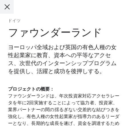
ドイツ
ファウンダーランド
ヨーロッパ全域および英国の有色人種の女
性起業家に教育、資本への平等なアクセ
ス、次世代のインターンシッププログラム
を提供し、活躍と成功を後押しする。
プロジェクトの概要：
ファウンダーランドは、年次投資家対応アクセラレー
タを年に2回実施することによって協力者、投資家、
業界パートナーの間の揺るぎない交差的な結びつきを
強化し、有色人種の女性起業家が指導力のあるリーダ
ーとなり、長期的な成長を遂げ、資金を調達するため