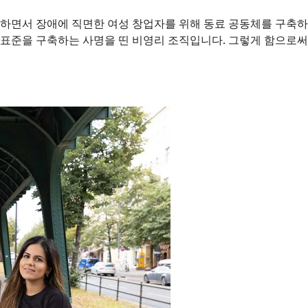
사업을 하면서 장애에 직면한 여성 창업자를 위해 동료 공동체를 구
 표준을 구축하는 사명을 띤 비영리 조직입니다. 그렇게 함으로써