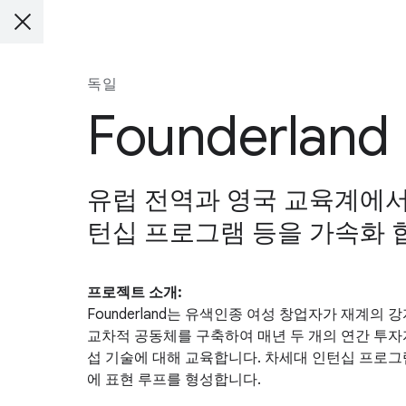
독일
Founderland
유럽 전역과 영국 교육계에서의
턴십 프로그램 등을 가속화 
프로젝트 소개:
Founderland는 유색인종 여성 창업자가 재계
교차적 공동체를 구축하여 매년 두 개의 연간 투자자
섭 기술에 대해 교육합니다. 차세대 인턴십 프로그램
에 표현 루프를 형성합니다.