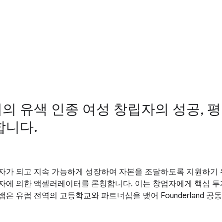
 유색 인종 여성 창립자의 성공, 평
합니다.
의 강자가 되고 지속 가능하게 성장하여 자본을 조달하도록 지원하기
에 의한 액셀러레이터를 론칭합니다. 이는 창업자에게 핵심 투자 
은 유럽 전역의 고등학교와 파트너십을 맺어 Founderland 