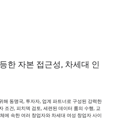
등한 자본 접근성, 차세대 인
 위해 동맹국, 투자자, 업계 파트너로 구성된 강력한
조건, 피치덱 검토, 세련된 데이터 룸의 수행, 교
공동체에 속한 여러 창업자와 차세대 여성 창업자 사이