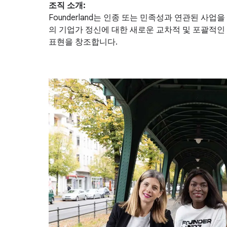
조직 소개:
Founderland는 인종 또는 민족성과 연관된 
의 기업가 정신에 대한 새로운 교차적 및 포괄적인
표현을 창조합니다.