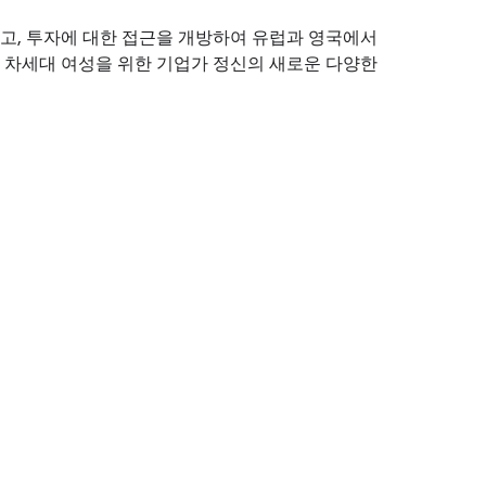
축하고, 투자에 대한 접근을 개방하여 유럽과 영국에서
 차세대 여성을 위한 기업가 정신의 새로운 다양한