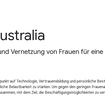
ustralia
nd Vernetzung von Frauen für eine 
rpunkt auf Technologie, Vertrauensbildung und persönliche B
sönliche Belastbarkeit zu stärken. Um gegen den geringen Fraue
usammen, mit dem Ziel, die Beschäftigungsmöglichkeiten zu ver