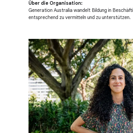
Über die Organisation:
Generation Australia wandelt Bildung in Beschäf
entsprechend zu vermitteln und zu unterstützen.