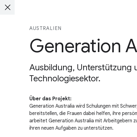
AUSTRALIEN
Generation A
Ausbildung, Unterstützung u
Technologiesektor.
Über das Projekt:
Generation Australia wird Schulungen mit Schwe
bereitstellen, die Frauen dabei helfen, ihre per
arbeitet Generation Australia mit Arbeitgebern z
ihren neuen Aufgaben zu unterstützen.