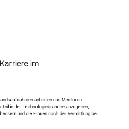
Karriere im
estandsaufnahmen anbieten und Mentoren
nanteil in der Technologiebranche anzugehen,
bessern und die Frauen nach der Vermittlung bei