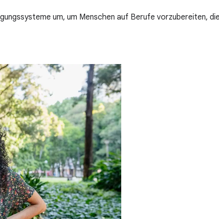
tigungssysteme um, um Menschen auf Berufe vorzubereiten, die 