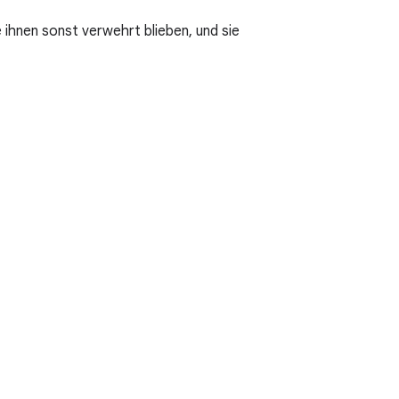
ihnen sonst verwehrt blieben, und sie