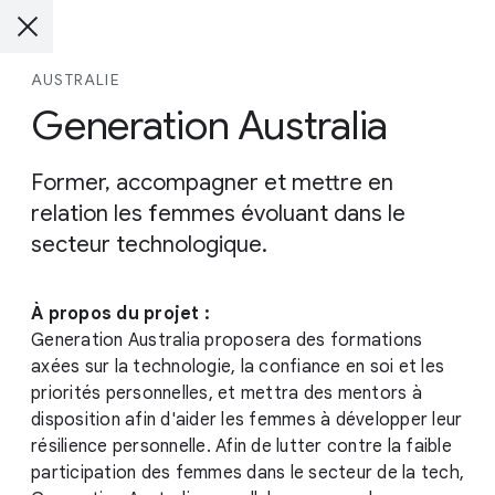
AUSTRALIE
Generation Australia
Former, accompagner et mettre en
relation les femmes évoluant dans le
secteur technologique.
À propos du projet :
Generation Australia proposera des formations
axées sur la technologie, la confiance en soi et les
priorités personnelles, et mettra des mentors à
disposition afin d'aider les femmes à développer leur
résilience personnelle. Afin de lutter contre la faible
participation des femmes dans le secteur de la tech,