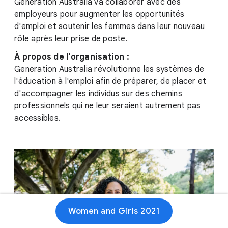
Generation Australia va collaborer avec des
employeurs pour augmenter les opportunités
d'emploi et soutenir les femmes dans leur nouveau
rôle après leur prise de poste.
À propos de l'organisation :
Generation Australia révolutionne les systèmes de
l'éducation à l'emploi afin de préparer, de placer et
d'accompagner les individus sur des chemins
professionnels qui ne leur seraient autrement pas
accessibles.
Women and Girls 2021