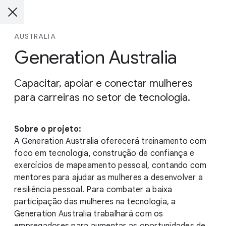
AUSTRÁLIA
Generation Australia
Capacitar, apoiar e conectar mulheres
para carreiras no setor de tecnologia.
Sobre o projeto:
A Generation Australia oferecerá treinamento com
foco em tecnologia, construção de confiança e
exercícios de mapeamento pessoal, contando com
mentores para ajudar as mulheres a desenvolver a
resiliência pessoal. Para combater a baixa
participação das mulheres na tecnologia, a
Generation Australia trabalhará com os