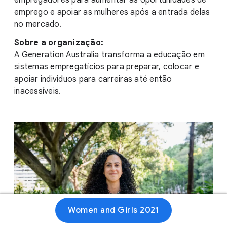
empregadores para aumentar as oportunidades de
emprego e apoiar as mulheres após a entrada delas
no mercado.
Sobre a organização:
A Generation Australia transforma a educação em
sistemas empregatícios para preparar, colocar e
apoiar indivíduos para carreiras até então
inacessíveis.
Women and Girls 2021