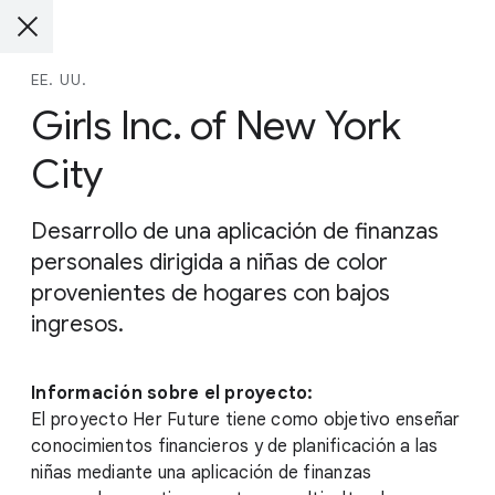
EE. UU.
Girls Inc. of New York
City
Desarrollo de una aplicación de finanzas
personales dirigida a niñas de color
provenientes de hogares con bajos
ingresos.
Información sobre el proyecto:
El proyecto Her Future tiene como objetivo enseñar
conocimientos financieros y de planificación a las
niñas mediante una aplicación de finanzas