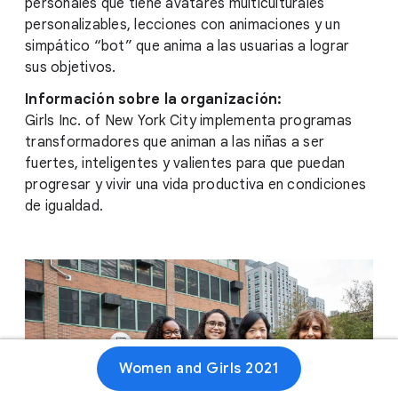
personales que tiene avatares multiculturales
personalizables, lecciones con animaciones y un
simpático “bot” que anima a las usuarias a lograr
sus objetivos.
Información sobre la organización:
Girls Inc. of New York City implementa programas
transformadores que animan a las niñas a ser
fuertes, inteligentes y valientes para que puedan
progresar y vivir una vida productiva en condiciones
de igualdad.
Women and Girls 2021