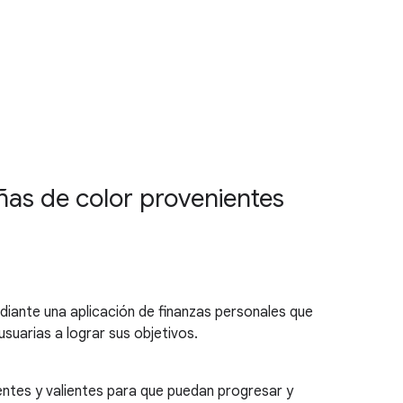
iñas de color provenientes
diante una aplicación de finanzas personales que
suarias a lograr sus objetivos.
entes y valientes para que puedan progresar y