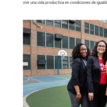
vivir una vida productiva en condiciones de iguald