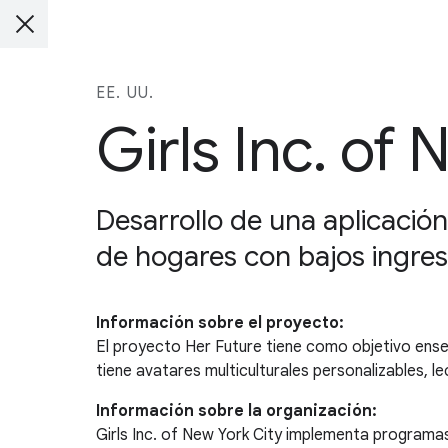
EE. UU.
Girls Inc. of
Desarrollo de una aplicación
de hogares con bajos ingres
Información sobre el proyecto:
El proyecto Her Future tiene como objetivo enseñ
tiene avatares multiculturales personalizables, l
Información sobre la organización:
Girls Inc. of New York City implementa programas