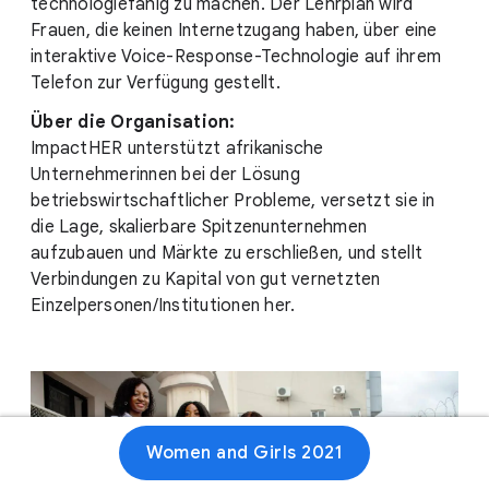
technologiefähig zu machen. Der Lehrplan wird
Frauen, die keinen Internetzugang haben, über eine
interaktive Voice-Response-Technologie auf ihrem
Telefon zur Verfügung gestellt.
Über die Organisation:
ImpactHER unterstützt afrikanische
Unternehmerinnen bei der Lösung
betriebswirtschaftlicher Probleme, versetzt sie in
die Lage, skalierbare Spitzenunternehmen
aufzubauen und Märkte zu erschließen, und stellt
Verbindungen zu Kapital von gut vernetzten
Einzelpersonen/Institutionen her.
Women and Girls 2021