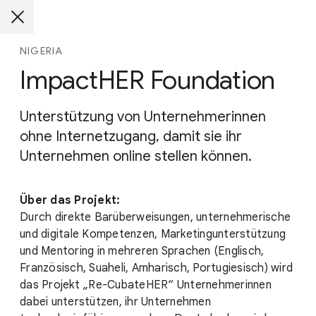
NIGERIA
ImpactHER Foundation
Unterstützung von Unternehmerinnen
ohne Internetzugang, damit sie ihr
Unternehmen online stellen können.
Über das Projekt:
Durch direkte Barüberweisungen, unternehmerische
und digitale Kompetenzen, Marketingunterstützung
und Mentoring in mehreren Sprachen (Englisch,
Französisch, Suaheli, Amharisch, Portugiesisch) wird
das Projekt „Re-CubateHER“ Unternehmerinnen
dabei unterstützen, ihr Unternehmen