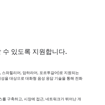
 수 있도록 지원합니다.
스어, 스와힐리어, 암하라어, 포르투갈어)로 지원되는
여성을 대상으로 대화형 음성 응답 기술을 통해 전화
스를 구축하고, 시장에 접근, 네트워크가 뛰어난 개