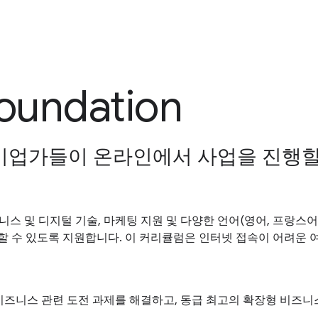
oundation
기업가들이 온라인에서 사업을 진행할
 비즈니스 및 디지털 기술, 마케팅 지원 및 다양한 언어(영어, 프랑
할 수 있도록 지원합니다. 이 커리큘럼은 인터넷 접속이 어려운 
 비즈니스 관련 도전 과제를 해결하고, 동급 최고의 확장형 비즈니