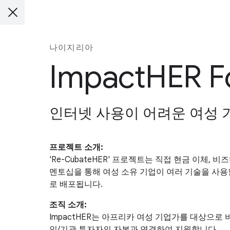
나이지리아
ImpactHER F
인터넷 사용이 어려운 여성 
프로젝트 소개:
'Re-CubateHER' 프로젝트는 직접 현금 이체,
멘토십을 통해 여성 소유 기업이 여러 기술을 사용
로 배포됩니다.
조직 소개:
ImpactHER는 아프리카 여성 기업가를 대상으로
인/기관 투자자의 자본과 연결하여 지원합니다.