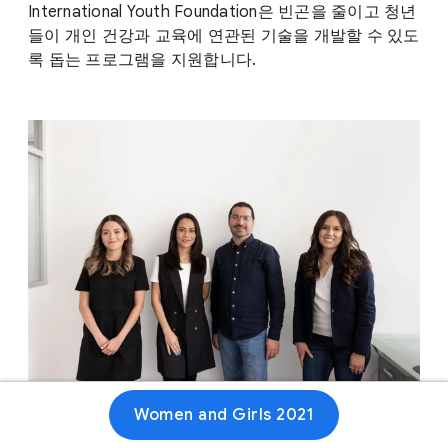
International Youth Foundation은 빈곤을 줄이고 청년
들이 개인 건강과 교육에 연관된 기술을 개발할 수 있도
록 돕는 프로그램을 지원합니다.
Women and Girls 2021
웹사이트