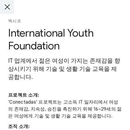
멕시코
International Youth
Foundation
IT 업계에서 젊은 여성이 가지는 존재감을 향
상시키기 위해 기술 및 생활 기술 교육을 제
공합니다.
프로젝트 소개:
'Conectadas' 프로젝트는 고소득 IT 일자리에서 여성
의 존재감, 지속성, 승진을 촉진하기 위해 16~29세의 젊
은 여성에게 기술 및 생활 기술 교육을 제공합니다.
조직 소개: