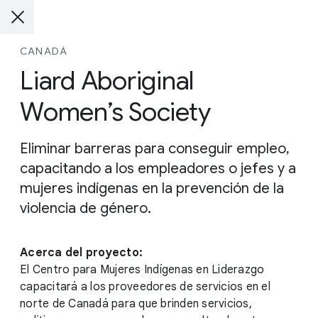
CANADÁ
Liard Aboriginal
Women’s Society
Eliminar barreras para conseguir empleo,
capacitando a los empleadores o jefes y a
mujeres indígenas en la prevención de la
violencia de género.
Acerca del proyecto:
El Centro para Mujeres Indígenas en Liderazgo
capacitará a los proveedores de servicios en el
norte de Canadá para que brinden servicios,