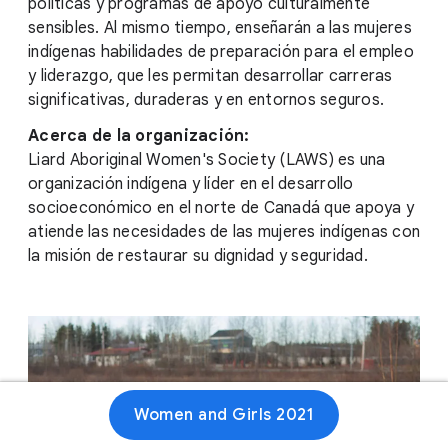
políticas y programas de apoyo culturalmente
sensibles. Al mismo tiempo, enseñarán a las mujeres
indígenas habilidades de preparación para el empleo
y liderazgo, que les permitan desarrollar carreras
significativas, duraderas y en entornos seguros.
Acerca de la organización:
Liard Aboriginal Women's Society (LAWS) es una
organización indígena y líder en el desarrollo
socioeconómico en el norte de Canadá que apoya y
atiende las necesidades de las mujeres indígenas con
la misión de restaurar su dignidad y seguridad.
Women and Girls 2021