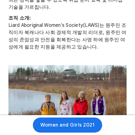
되는 경력을 쌓을 수 있도록 취업 준비 교육 및 리더십
기술을 가르칩니다.
조직 소개:
Liard Aboriginal Women's Society(LAWS)는 원주민 조
직이자 북캐나다 사회 경제적 개발의 리더로, 원주민 여
성의 존엄성과 안전을 회복한다는 사명 하에 원주민 여
성에게 필요한 지원을 제공하고 있습니다.
Women and Girls 2021