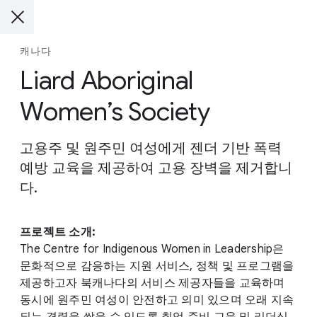
캐나다
Liard Aboriginal
Women’s Society
고용주 및 원주민 여성에게 젠더 기반 폭력
예방 교육을 제공하여 고용 장벽을 제거합니
다.
프로젝트 소개:
The Centre for Indigenous Women in Leadership은
문화적으로 감응하는 지원 서비스, 정책 및 프로그램을
제공하고자 북캐나다의 서비스 제공자들을 교육하며
동시에 원주민 여성이 안전하고 의미 있으며 오래 지속