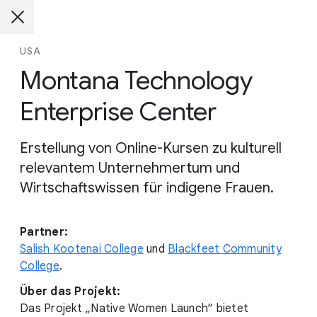
USA
Montana Technology
Enterprise Center
Erstellung von Online-Kursen zu kulturell
relevantem Unternehmertum und
Wirtschaftswissen für indigene Frauen.
Partner:
Salish Kootenai College
und
Blackfeet Community
College
.
Über das Projekt:
Das Projekt „Native Women Launch“ bietet