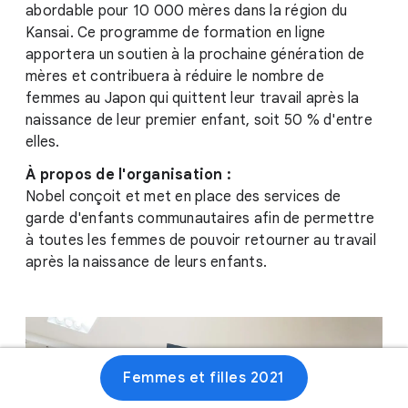
abordable pour 10 000 mères dans la région du
Kansai. Ce programme de formation en ligne
apportera un soutien à la prochaine génération de
mères et contribuera à réduire le nombre de
femmes au Japon qui quittent leur travail après la
naissance de leur premier enfant, soit 50 % d'entre
elles.
À propos de l'organisation :
Nobel conçoit et met en place des services de
garde d'enfants communautaires afin de permettre
à toutes les femmes de pouvoir retourner au travail
après la naissance de leurs enfants.
Femmes et filles 2021