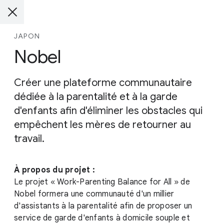
JAPON
Nobel
Créer une plateforme communautaire
dédiée à la parentalité et à la garde
d'enfants afin d'éliminer les obstacles qui
empêchent les mères de retourner au
travail.
À propos du projet :
Le projet « Work-Parenting Balance for All » de
Nobel formera une communauté d'un millier
d'assistants à la parentalité afin de proposer un
service de garde d'enfants à domicile souple et