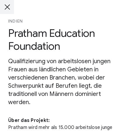
INDIEN
Pratham Education
Foundation
Qualifizierung von arbeitslosen jungen
Frauen aus ländlichen Gebieten in
verschiedenen Branchen, wobei der
Schwerpunkt auf Berufen liegt, die
traditionell von Männern dominiert
werden.
Über das Projekt:
Pratham wird mehr als 15.000 arbeitslose junge