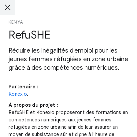
KENYA
RefuSHE
Réduire les inégalités d'emploi pour les
jeunes femmes réfugiées en zone urbaine
grâce à des compétences numériques.
Partenaire :
Konexio
.
À propos du projet :
RefuSHE et Konexio proposeront des formations en
compétences numériques aux jeunes femmes
réfugiées en zone urbaine afin de leur assurer un
moyen de subsistance sûr et digne à l'heure de