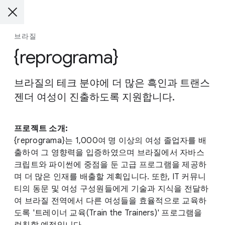
브라질
{reprograma}
브라질의 테크 분야에 더 많은 흑인과 트랜스
젠더 여성이 진출하도록 지원합니다.
프로젝트 소개:
{reprograma}는 1,000여 명 이상의 여성 졸업자를 배
출하여 그 영향력을 입증하였으며 브라질에서 자바스
크립트와 파이썬에 중점을 둔 고급 프로그램을 제공하
며 더 많은 인재를 배출할 계획입니다. 또한, IT 커뮤니
티의 동문 및 여성 구성원들에게 기술과 지식을 전달하
여 브라질 전역에서 다른 여성들을 효율적으로 교육하
도록 '트레이너 교육(Train the Trainers)' 프로그램을