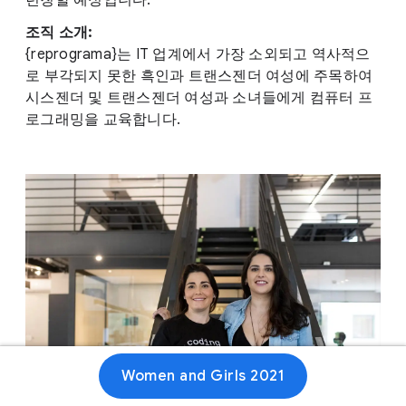
런칭할 예정입니다.
조직 소개:
{reprograma}는 IT 업계에서 가장 소외되고 역사적으
로 부각되지 못한 흑인과 트랜스젠더 여성에 주목하여
시스젠더 및 트랜스젠더 여성과 소녀들에게 컴퓨터 프
로그래밍을 교육합니다.
Women and Girls 2021