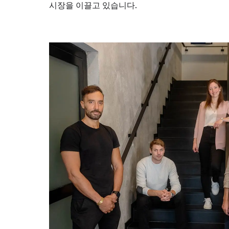
시장을 이끌고 있습니다.