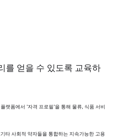
리를 얻을 수 있도록 교육하
직 플랫폼에서 '자격 프로필'을 통해 물류, 식품 서비
인 및 기타 사회적 약자들을 통합하는 지속가능한 고용