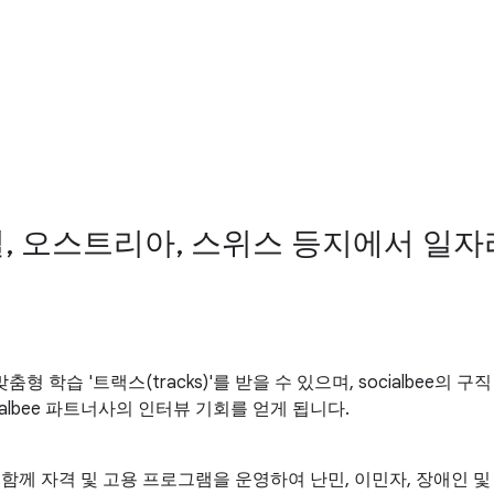
, 오스트리아, 스위스 등지에서 일자
학습 '트랙스(tracks)'를 받을 수 있으며, socialbee의 구
ialbee 파트너사의 인터뷰 기회를 얻게 됩니다.
업들과 함께 자격 및 고용 프로그램을 운영하여 난민, 이민자, 장애