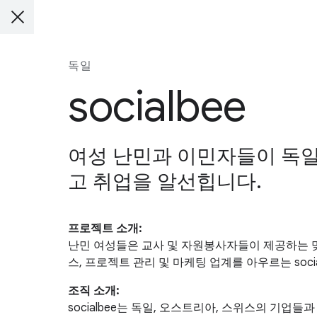
독일
socialbee
여성 난민과 이민자들이 독일
고 취업을 알선힙니다.
프로젝트 소개:
난민 여성들은 교사 및 자원봉사자들이 제공하는 맞춤형 
스, 프로젝트 관리 및 마케팅 업계를 아우르는 soc
조직 소개:
socialbee는 독일, 오스트리아, 스위스의 기