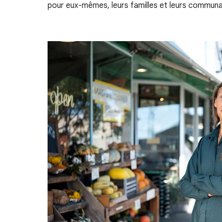
pour eux-mêmes, leurs familles et leurs commun