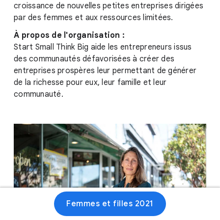
croissance de nouvelles petites entreprises dirigées
par des femmes et aux ressources limitées.
À propos de l'organisation :
Start Small Think Big aide les entrepreneurs issus
des communautés défavorisées à créer des
entreprises prospères leur permettant de générer
de la richesse pour eux, leur famille et leur
communauté.
Femmes et filles 2021