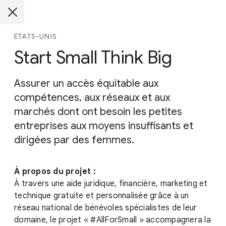
ÉTATS-UNIS
Start Small Think Big
Assurer un accès équitable aux
compétences, aux réseaux et aux
marchés dont ont besoin les petites
entreprises aux moyens insuffisants et
dirigées par des femmes.
À propos du projet :
À travers une aide juridique, financière, marketing et
technique gratuite et personnalisée grâce à un
réseau national de bénévoles spécialistes de leur
domaine, le projet « #AllForSmall » accompagnera la