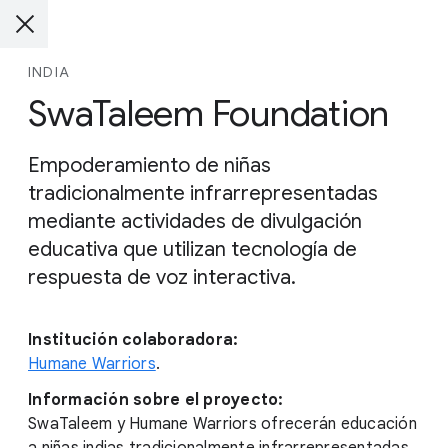
INDIA
SwaTaleem Foundation
Empoderamiento de niñas
tradicionalmente infrarrepresentadas
mediante actividades de divulgación
educativa que utilizan tecnología de
respuesta de voz interactiva.
Institución colaboradora:
Humane Warriors
.
Información sobre el proyecto:
SwaTaleem y Humane Warriors ofrecerán educación