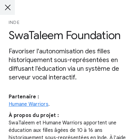
INDE
SwaTaleem Foundation
Favoriser l'autonomisation des filles
historiquement sous-représentées en
diffusant l'éducation via un système de
serveur vocal interactif.
Partenaire :
Humane Warriors
.
À propos du projet :
SwaTaleem et Humane Warriors apportent une
éducation aux filles âgées de 10 à 16 ans
historiquement sous-représentées en Inde. À l'aide