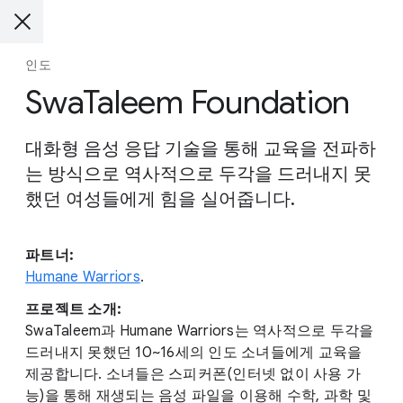
인도
SwaTaleem Foundation
대화형 음성 응답 기술을 통해 교육을 전파하
는 방식으로 역사적으로 두각을 드러내지 못
했던 여성들에게 힘을 실어줍니다.
파트너:
Humane Warriors
.
프로젝트 소개:
SwaTaleem과 Humane Warriors는 역사적으로 두각을
드러내지 못했던 10~16세의 인도 소녀들에게 교육을
제공합니다. 소녀들은 스피커폰(인터넷 없이 사용 가
능)을 통해 재생되는 음성 파일을 이용해 수학, 과학 및