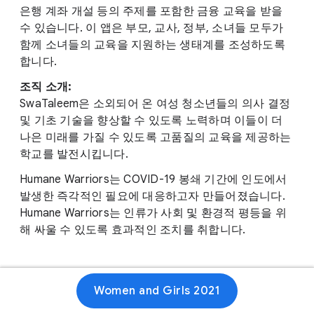
은행 계좌 개설 등의 주제를 포함한 금융 교육을 받을
수 있습니다. 이 앱은 부모, 교사, 정부, 소녀들 모두가
함께 소녀들의 교육을 지원하는 생태계를 조성하도록
합니다.
조직 소개:
SwaTaleem은 소외되어 온 여성 청소년들의 의사 결정
및 기초 기술을 향상할 수 있도록 노력하며 이들이 더
나은 미래를 가질 수 있도록 고품질의 교육을 제공하는
학교를 발전시킵니다.
Humane Warriors는 COVID-19 봉쇄 기간에 인도에서
발생한 즉각적인 필요에 대응하고자 만들어졌습니다.
Humane Warriors는 인류가 사회 및 환경적 평등을 위
해 싸울 수 있도록 효과적인 조치를 취합니다.
Women and Girls 2021