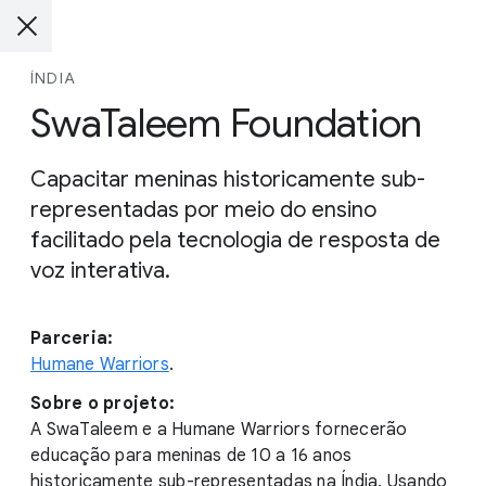
ÍNDIA
SwaTaleem Foundation
Capacitar meninas historicamente sub-
representadas por meio do ensino
facilitado pela tecnologia de resposta de
voz interativa.
Parceria:
Humane Warriors
.
Sobre o projeto:
A SwaTaleem e a Humane Warriors fornecerão
educação para meninas de 10 a 16 anos
historicamente sub-representadas na Índia. Usando