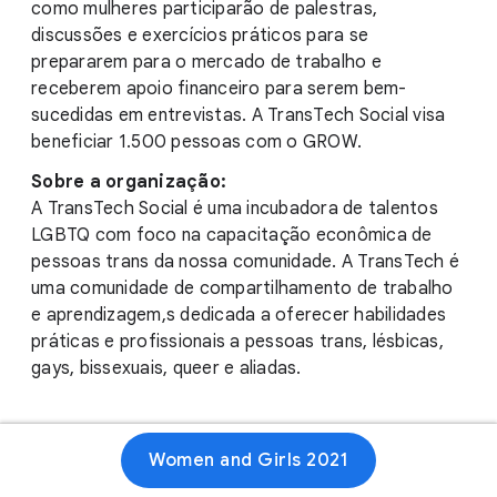
como mulheres participarão de palestras,
discussões e exercícios práticos para se
prepararem para o mercado de trabalho e
receberem apoio financeiro para serem bem-
sucedidas em entrevistas. A TransTech Social visa
beneficiar 1.500 pessoas com o GROW.
Sobre a organização:
A TransTech Social é uma incubadora de talentos
LGBTQ com foco na capacitação econômica de
pessoas trans da nossa comunidade. A TransTech é
uma comunidade de compartilhamento de trabalho
e aprendizagem,s dedicada a oferecer habilidades
práticas e profissionais a pessoas trans, lésbicas,
gays, bissexuais, queer e aliadas.
Women and Girls 2021