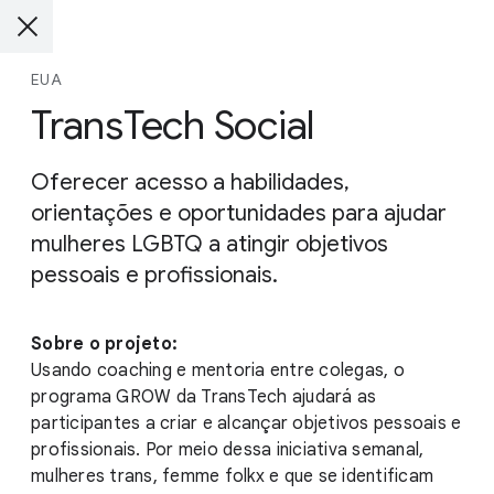
EUA
TransTech Social
Oferecer acesso a habilidades,
orientações e oportunidades para ajudar
mulheres LGBTQ a atingir objetivos
pessoais e profissionais.
Sobre o projeto:
Usando coaching e mentoria entre colegas, o
programa GROW da TransTech ajudará as
participantes a criar e alcançar objetivos pessoais e
profissionais. Por meio dessa iniciativa semanal,
mulheres trans, femme folkx e que se identificam