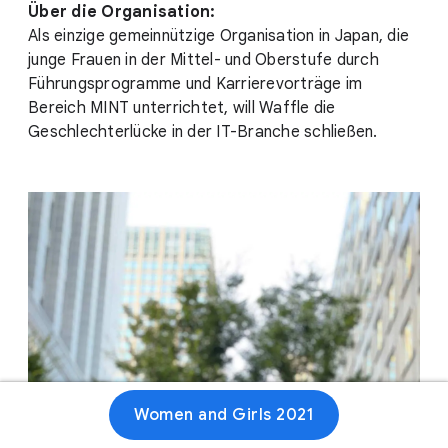
Über die Organisation:
Als einzige gemeinnützige Organisation in Japan, die
junge Frauen in der Mittel- und Oberstufe durch
Führungsprogramme und Karrierevorträge im
Bereich MINT unterrichtet, will Waffle die
Geschlechterlücke in der IT-Branche schließen.
Women and Girls 2021