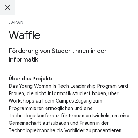
JAPAN
Waffle
Förderung von Studentinnen in der
Informatik.
Über das Projekt:
Das Young Women In Tech Leadership Program wird
Frauen, die nicht Informatik studiert haben, über
Workshops auf dem Campus Zugang zum
Programmieren ermöglichen und eine
Technologiekonferenz für Frauen entwickeln, um eine
Gemeinschaft aufzubauen und Frauen in der
Technologiebranche als Vorbilder zu präsentieren.