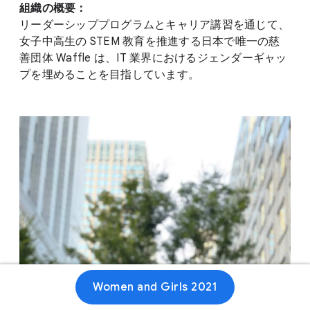
組織の概要：
リーダーシッププログラムとキャリア講習を通じて、
女子中高生の STEM 教育を推進する日本で唯一の慈
善団体 Waffle は、IT 業界におけるジェンダーギャッ
プを埋めることを目指しています。
Women and Girls 2021