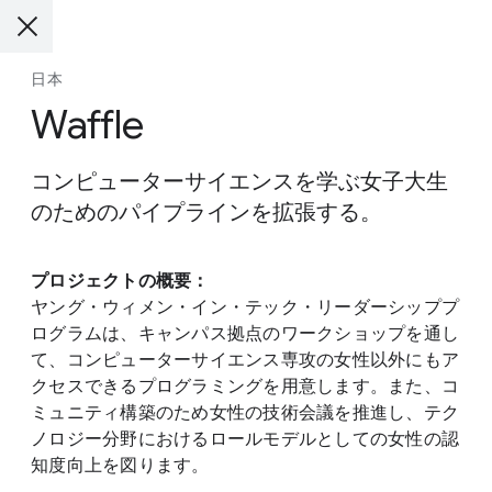
日本
Waffle
コンピューターサイエンスを学ぶ女子大生
のためのパイプラインを拡張する。
プロジェクトの概要：
ヤング・ウィメン・イン・テック・リーダーシッププ
ログラムは、キャンパス拠点のワークショップを通し
て、コンピューターサイエンス専攻の女性以外にもア
クセスできるプログラミングを用意します。また、コ
ミュニティ構築のため女性の技術会議を推進し、テク
ノロジー分野におけるロールモデルとしての女性の認
知度向上を図ります。