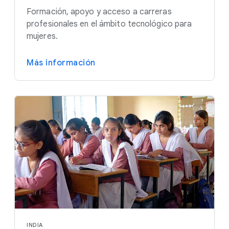
Formación, apoyo y acceso a carreras
profesionales en el ámbito tecnológico para
mujeres.
Más información
INDIA