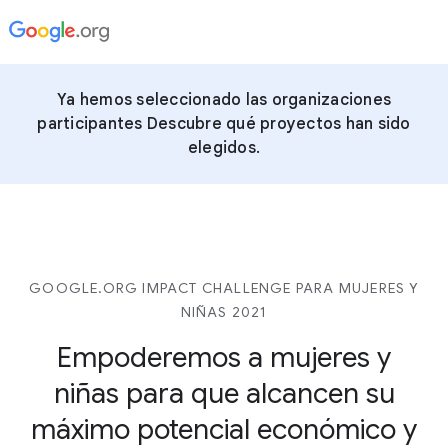
Ya hemos seleccionado las organizaciones
participantes Descubre qué proyectos han sido
elegidos.
GOOGLE.ORG IMPACT CHALLENGE PARA MUJERES Y
NIÑAS 2021
Empoderemos a mujeres y
niñas para que alcancen su
máximo potencial económico y