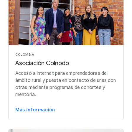
COLOMBIA
Asociación Colnodo
Acceso a internet para emprendedoras del
ámbito rural y puesta en contacto de unas con
otras mediante programas de cohortes y
mentoría.
Más información