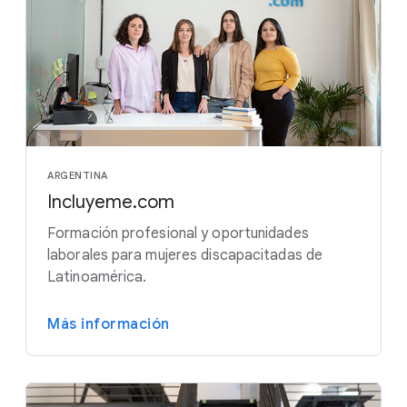
ARGENTINA
Incluyeme.com
Formación profesional y oportunidades
laborales para mujeres discapacitadas de
Latinoamérica.
Más información