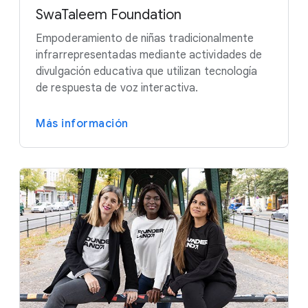
SwaTaleem Foundation
Empoderamiento de niñas tradicionalmente
infrarrepresentadas mediante actividades de
divulgación educativa que utilizan tecnología
de respuesta de voz interactiva.
Más información