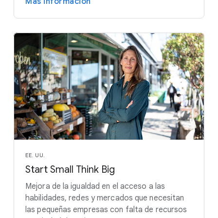
Más información
EE. UU.
Start Small Think Big
Mejora de la igualdad en el acceso a las
habilidades, redes y mercados que necesitan
las pequeñas empresas con falta de recursos