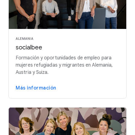
ALEMANIA
socialbee
Formación y oportunidades de empleo para
mujeres refugiadas y migrantes en Alemania,
Austria y Suiza.
Más información