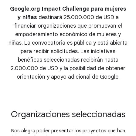
Google.org Impact Challenge para mujeres
y niñas
destinará
25.000.000 de USD
a
financiar organizaciones que promuevan el
empoderamiento económico de mujeres y
niñas. La convocatoria es pública y está abierta
para recibir solicitudes. Las iniciativas
benéficas seleccionadas recibirán hasta
2.000.000 de USD
y la posibilidad de obtener
orientación y apoyo adicional de Google.
Organizaciones seleccionadas
Nos alegra poder presentar los proyectos que han