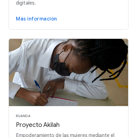
digitales.
Más información
RUANDA
Proyecto Akilah
Empoderamiento de las mujeres mediante el