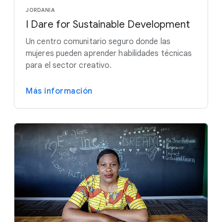
JORDANIA
I Dare for Sustainable Development
Un centro comunitario seguro donde las
mujeres pueden aprender habilidades técnicas
para el sector creativo.
Más información