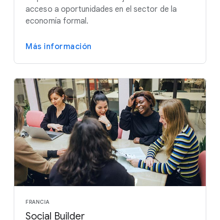
acceso a oportunidades en el sector de la
economía formal.
Más información
FRANCIA
Social Builder