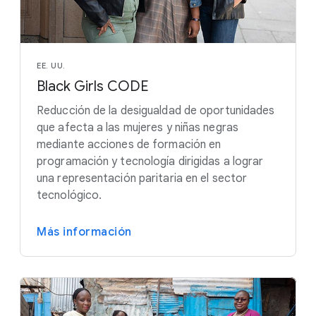
EE. UU.
Black Girls CODE
Reducción de la desigualdad de oportunidades
que afecta a las mujeres y niñas negras
mediante acciones de formación en
programación y tecnología dirigidas a lograr
una representación paritaria en el sector
tecnológico.
Más información