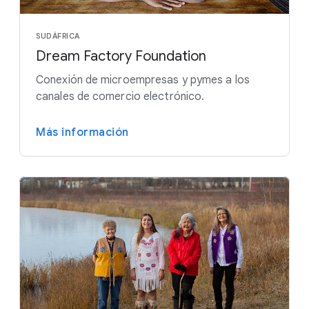
SUDÁFRICA
Dream Factory Foundation
Conexión de microempresas y pymes a los
canales de comercio electrónico.
Más información