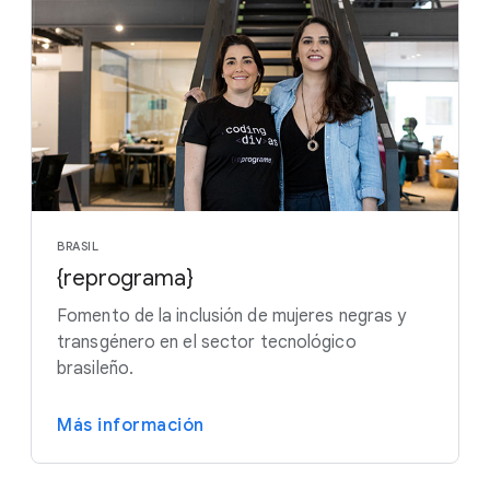
BRASIL
{reprograma}
Fomento de la inclusión de mujeres negras y
transgénero en el sector tecnológico
brasileño.
Más información