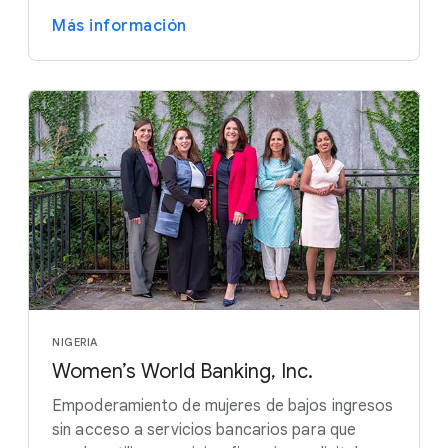
Más información
NIGERIA
Women’s World Banking, Inc.
Empoderamiento de mujeres de bajos ingresos
sin acceso a servicios bancarios para que