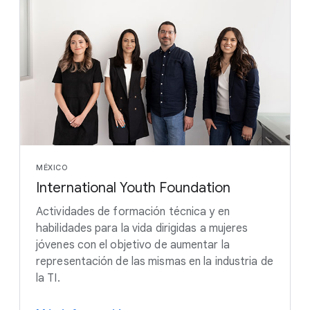
MÉXICO
International Youth Foundation
Actividades de formación técnica y en
habilidades para la vida dirigidas a mujeres
jóvenes con el objetivo de aumentar la
representación de las mismas en la industria de
la TI.