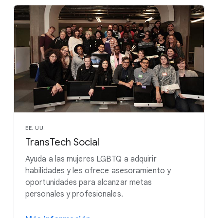
EE. UU.
TransTech Social
Ayuda a las mujeres LGBTQ a adquirir
habilidades y les ofrece asesoramiento y
oportunidades para alcanzar metas
personales y profesionales.