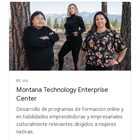
EE. UU.
Montana Technology Enterprise
Center
Desarrollo de programas de formación online y
en habilidades emprendedoras y empresariales
culturalmente relevantes dirigidos a mujeres
nativas.