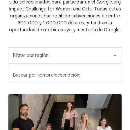
sido seleccionados para participar en el Google.org
Impact Challenge for Women and Girls. Todas estas
organizaciones han recibido subvenciones de entre
300.000 y 1.000.000 dólares, y tendrán la
oportunidad de recibir apoyo y mentoría de Google.
Filtrar por región:
Buscar por nombre/descripción: