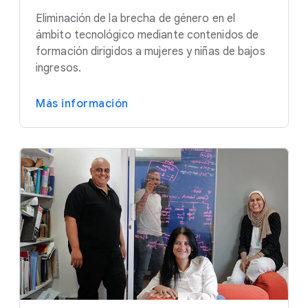
Eliminación de la brecha de género en el
ámbito tecnológico mediante contenidos de
formación dirigidos a mujeres y niñas de bajos
ingresos.
Más información