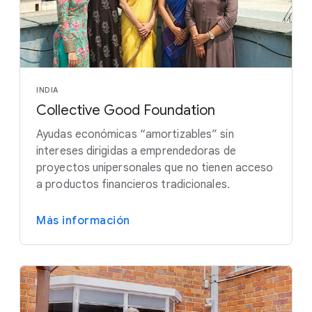
INDIA
Collective Good Foundation
Ayudas económicas “amortizables” sin
intereses dirigidas a emprendedoras de
proyectos unipersonales que no tienen acceso
a productos financieros tradicionales.
Más información