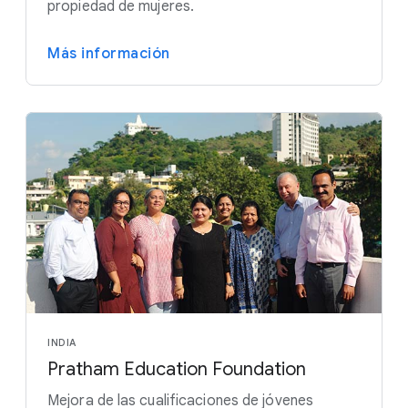
propiedad de mujeres.
Más información
INDIA
Pratham Education Foundation
Mejora de las cualificaciones de jóvenes