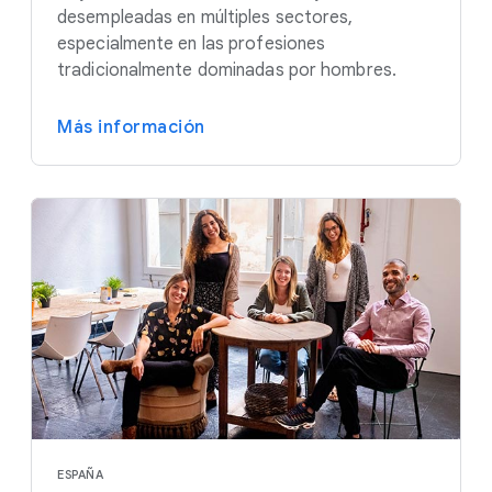
desempleadas en múltiples sectores,
especialmente en las profesiones
tradicionalmente dominadas por hombres.
Más información
ESPAÑA