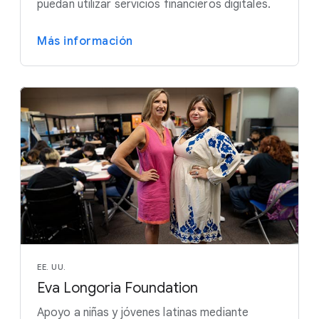
puedan utilizar servicios financieros digitales.
Más información
EE. UU.
Eva Longoria Foundation
Apoyo a niñas y jóvenes latinas mediante