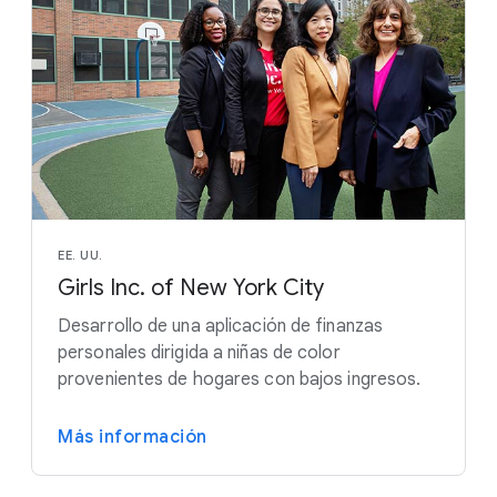
EE. UU.
Girls Inc. of New York City
Desarrollo de una aplicación de finanzas
personales dirigida a niñas de color
provenientes de hogares con bajos ingresos.
Más información