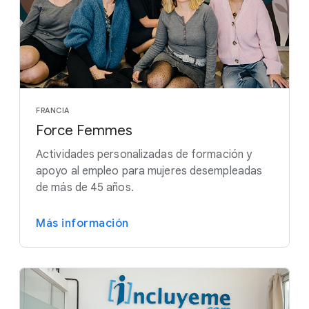
FRANCIA
Force Femmes
Actividades personalizadas de formación y
apoyo al empleo para mujeres desempleadas
de más de 45 años.
Más información