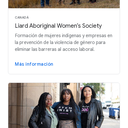
CANADÁ
Liard Aboriginal Women’s Society
Formación de mujeres indígenas y empresas en
la prevención de la violencia de género para
eliminar las barreras al acceso laboral.
Más información