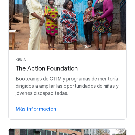
KENIA
The Action Foundation
Bootcamps de CTIM y programas de mentoría
dirigidos a ampliar las oportunidades de niñas y
jóvenes discapacitadas.
Más información