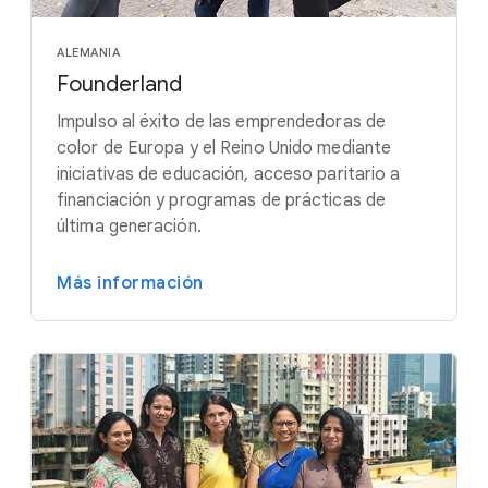
ALEMANIA
Founderland
Impulso al éxito de las emprendedoras de
color de Europa y el Reino Unido mediante
iniciativas de educación, acceso paritario a
financiación y programas de prácticas de
última generación.
Más información