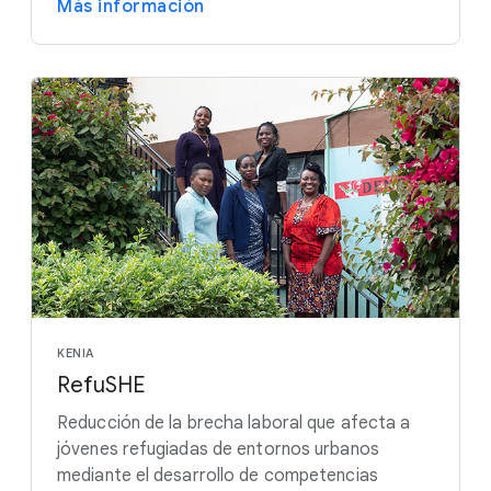
Más información
KENIA
RefuSHE
Reducción de la brecha laboral que afecta a
jóvenes refugiadas de entornos urbanos
mediante el desarrollo de competencias