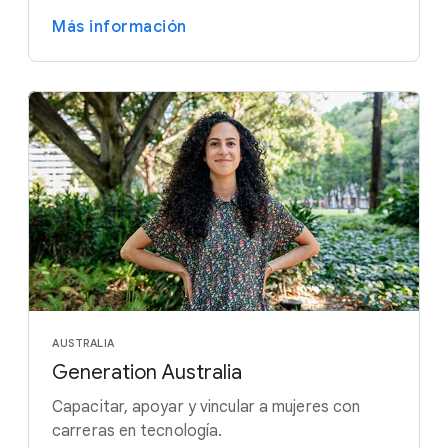
Más información
AUSTRALIA
Generation Australia
Capacitar, apoyar y vincular a mujeres con
carreras en tecnología.