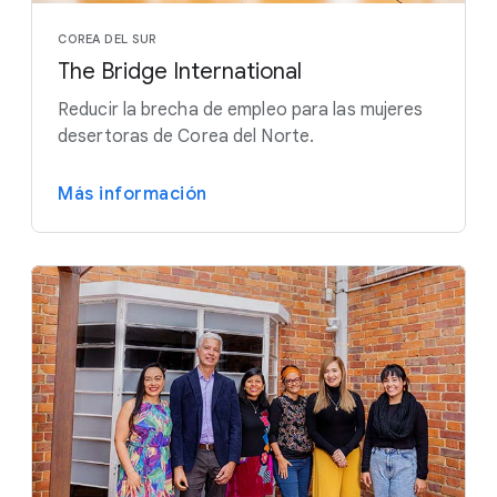
COREA DEL SUR
The Bridge International
Reducir la brecha de empleo para las mujeres
desertoras de Corea del Norte.
Más información