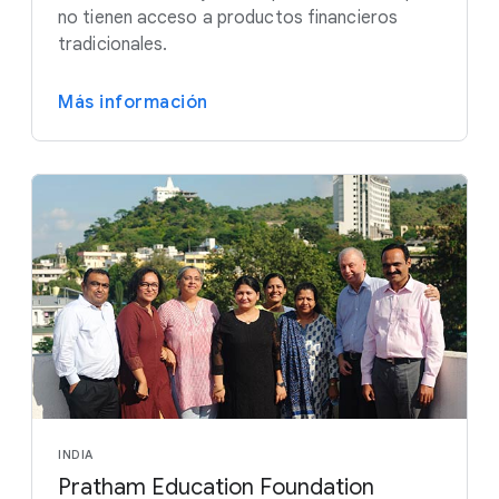
no tienen acceso a productos financieros
tradicionales.
Más información
INDIA
Pratham Education Foundation