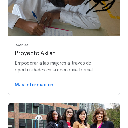
RUANDA
Proyecto Akilah
Empoderar a las mujeres a través de
oportunidades en la economía formal.
Más información