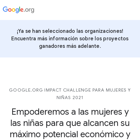
¡Ya se han seleccionado las organizaciones!
Encuentra más información sobre los proyectos
ganadores más adelante.
GOOGLE.ORG IMPACT CHALLENGE PARA MUJERES Y
NIÑAS 2021
Empoderemos a las mujeres y
las niñas para que alcancen su
máximo potencial económico y