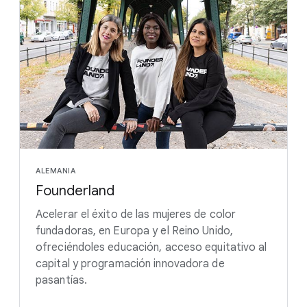
ALEMANIA
Founderland
Acelerar el éxito de las mujeres de color
fundadoras, en Europa y el Reino Unido,
ofreciéndoles educación, acceso equitativo al
capital y programación innovadora de
pasantías.