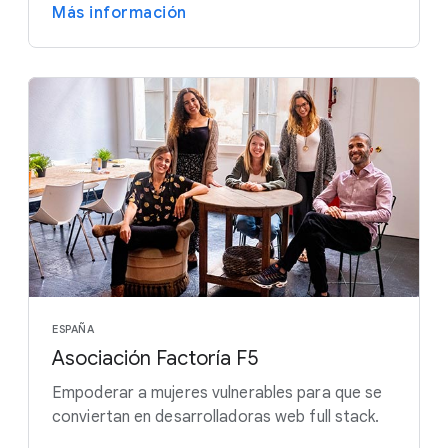
Más información
ESPAÑA
Asociación Factoría F5
Empoderar a mujeres vulnerables para que se
conviertan en desarrolladoras web full stack.