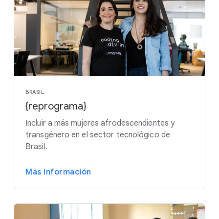
BRASIL
{reprograma}
Incluir a más mujeres afrodescendientes y
transgénero en el sector tecnológico de
Brasil.
Más información