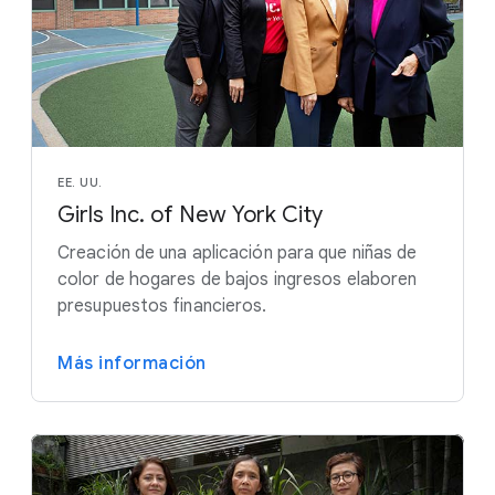
EE. UU.
Girls Inc. of New York City
Creación de una aplicación para que niñas de
color de hogares de bajos ingresos elaboren
presupuestos financieros.
Más información