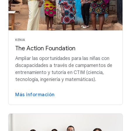
KENIA
The Action Foundation
Ampliar las oportunidades para las niñas con
discapacidades a través de campamentos de
entrenamiento y tutoría en CTIM (ciencia,
tecnología, ingeniería y matemáticas).
Más información