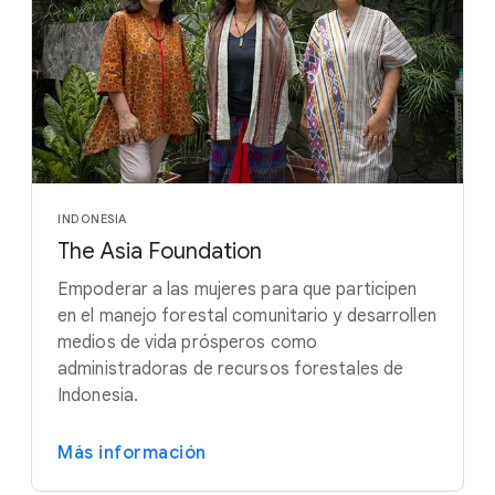
INDONESIA
The Asia Foundation
Empoderar a las mujeres para que participen
en el manejo forestal comunitario y desarrollen
medios de vida prósperos como
administradoras de recursos forestales de
Indonesia.
Más información