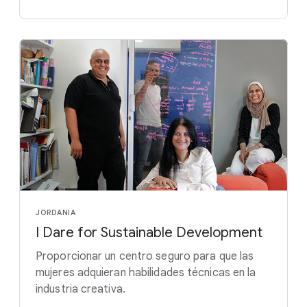
JORDANIA
I Dare for Sustainable Development
Proporcionar un centro seguro para que las
mujeres adquieran habilidades técnicas en la
industria creativa.