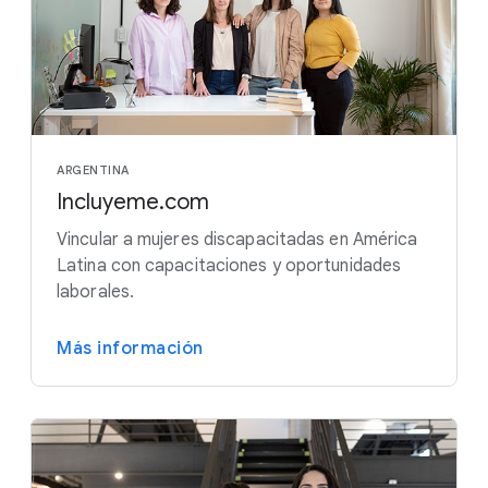
ARGENTINA
Incluyeme.com
Vincular a mujeres discapacitadas en América
Latina con capacitaciones y oportunidades
laborales.
Más información