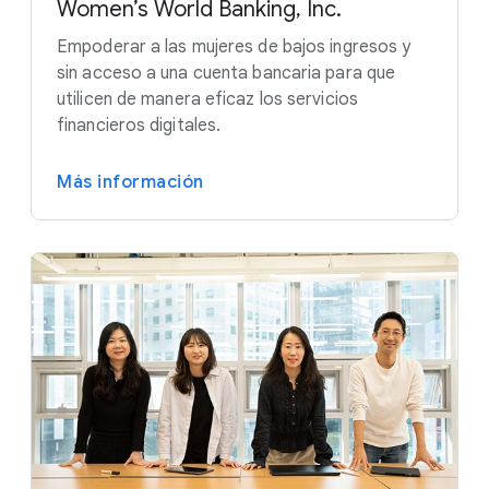
Women’s World Banking, Inc.
Empoderar a las mujeres de bajos ingresos y
sin acceso a una cuenta bancaria para que
utilicen de manera eficaz los servicios
financieros digitales.
Más información