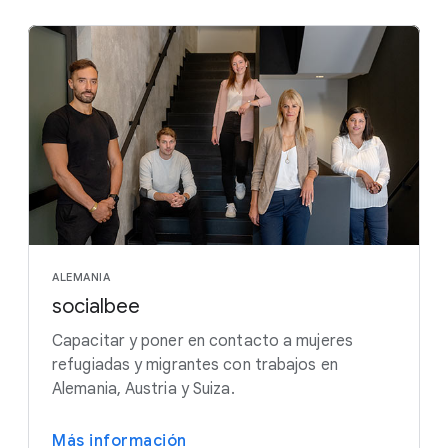
ALEMANIA
socialbee
Capacitar y poner en contacto a mujeres
refugiadas y migrantes con trabajos en
Alemania, Austria y Suiza.
Más información