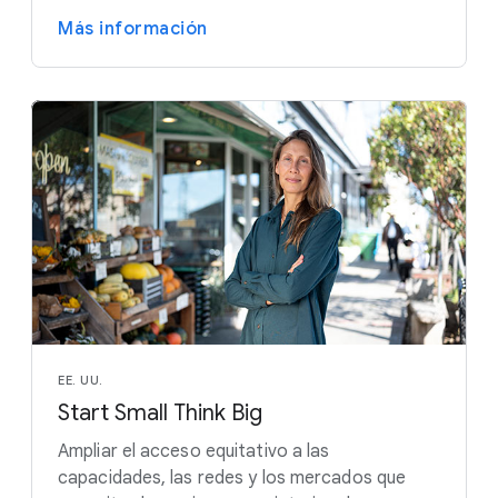
Más información
EE. UU.
Start Small Think Big
Ampliar el acceso equitativo a las
capacidades, las redes y los mercados que