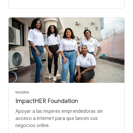
NIGERIA
ImpactHER Foundation
Apoyar a las mujeres emprendedoras sin
acceso a internet para que lancen sus
negocios online.