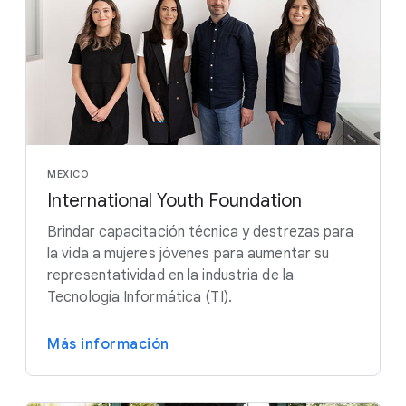
MÉXICO
International Youth Foundation
Brindar capacitación técnica y destrezas para
la vida a mujeres jóvenes para aumentar su
representatividad en la industria de la
Tecnología Informática (TI).
Más información