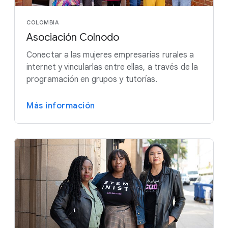
COLOMBIA
Asociación Colnodo
Conectar a las mujeres empresarias rurales a
internet y vincularlas entre ellas, a través de la
programación en grupos y tutorías.
Más información