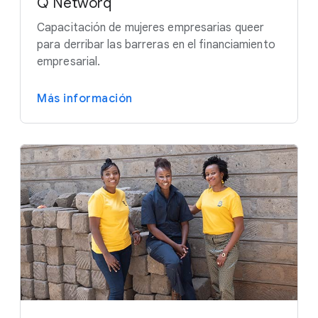
Q Networq
Capacitación de mujeres empresarias queer
para derribar las barreras en el financiamiento
empresarial.
Más información