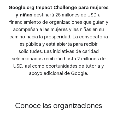
Google.org Impact Challenge para mujeres
y niñas
destinará 25 millones de USD al
financiamiento de organizaciones que guían y
acompañan a las mujeres y las niñas en su
camino hacia la prosperidad. La convocatoria
es pública y está abierta para recibir
solicitudes. Las iniciativas de caridad
seleccionadas recibirán hasta 2 millones de
USD, así como oportunidades de tutoría y
apoyo adicional de Google.
Conoce las organizaciones