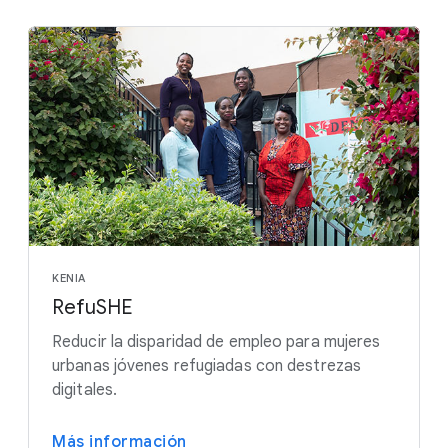
KENIA
RefuSHE
Reducir la disparidad de empleo para mujeres
urbanas jóvenes refugiadas con destrezas
digitales.
Más información