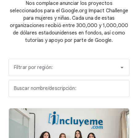
Nos complace anunciar los proyectos
seleccionados para el Google.org Impact Challenge
para mujeres y niñas. Cada una de estas
organizaciones recibió entre 300,000 y 1,000,000
de dólares estadounidenses en fondos, así como
tutorías y apoyo por parte de Google.
Filtrar por región:
Buscar nombre/descripción: