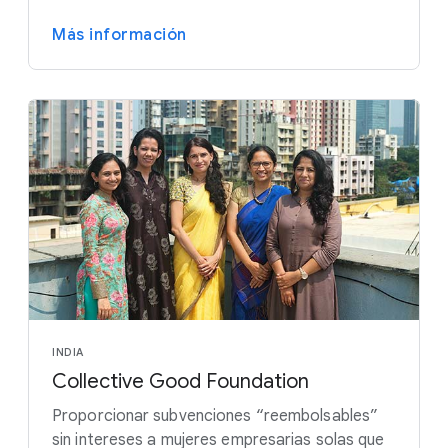
Más información
INDIA
Collective Good Foundation
Proporcionar subvenciones “reembolsables”
sin intereses a mujeres empresarias solas que