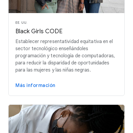
EE. UU.
Black Girls CODE
Establecer representatividad equitativa en el
sector tecnológico enseñándoles
programación y tecnología de computadoras,
para reducir la disparidad de oportunidades
para las mujeres y las niñas negras.
Más información