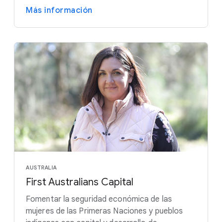
Más información
AUSTRALIA
First Australians Capital
Fomentar la seguridad económica de las
mujeres de las Primeras Naciones y pueblos