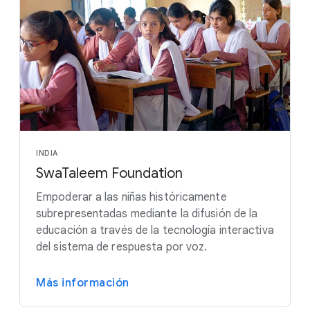
INDIA
SwaTaleem Foundation
Empoderar a las niñas históricamente
subrepresentadas mediante la difusión de la
educación a través de la tecnología interactiva
del sistema de respuesta por voz.
Más información