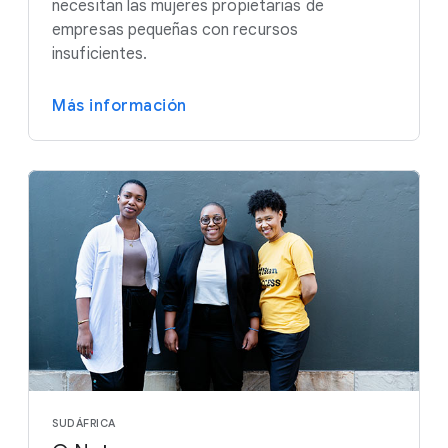
necesitan las mujeres propietarias de
empresas pequeñas con recursos
insuficientes.
Más información
SUDÁFRICA