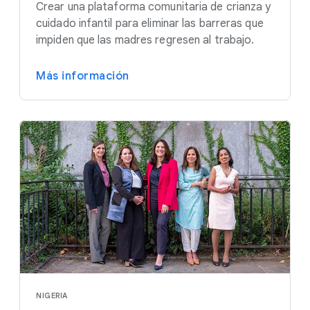
Crear una plataforma comunitaria de crianza y
cuidado infantil para eliminar las barreras que
impiden que las madres regresen al trabajo.
Más información
NIGERIA