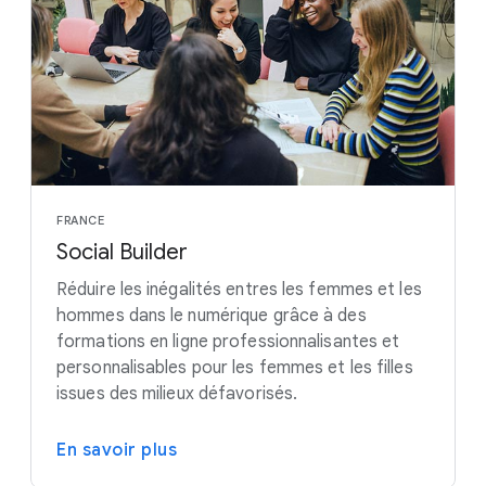
FRANCE
Social Builder
Réduire les inégalités entres les femmes et les
hommes dans le numérique grâce à des
formations en ligne professionnalisantes et
personnalisables pour les femmes et les filles
issues des milieux défavorisés.
En savoir plus