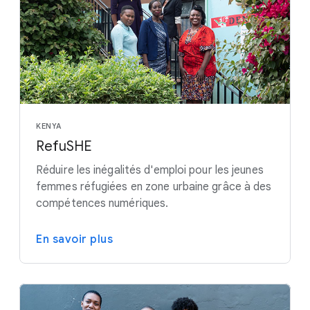
KENYA
RefuSHE
Réduire les inégalités d'emploi pour les jeunes
femmes réfugiées en zone urbaine grâce à des
compétences numériques.
En savoir plus