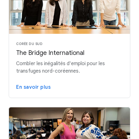
CORÉE DU SUD
The Bridge International
Combler les inégalités d'emploi pour les
transfuges nord-coréennes.
En savoir plus