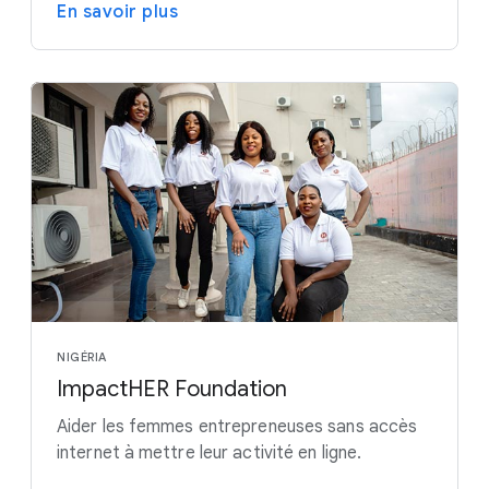
En savoir plus
NIGÉRIA
ImpactHER Foundation
Aider les femmes entrepreneuses sans accès
internet à mettre leur activité en ligne.