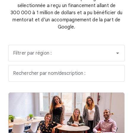
sélectionnée a reçu un financement allant de
300 000 à 1 million de dollars et a pu bénéficier du
mentorat et d’un accompagnement de la part de
Google.
Filtrer par région :
Rechercher par nom/description :