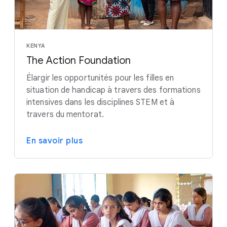
KENYA
The Action Foundation
Élargir les opportunités pour les filles en
situation de handicap à travers des formations
intensives dans les disciplines STEM et à
travers du mentorat.
En savoir plus