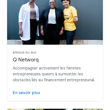
AFRIQUE DU SUD
Q Networq
Accompagner activement les femmes
entrepreneuses queers à surmonter les
obstacles liés au financement entrepreneurial.
En savoir plus