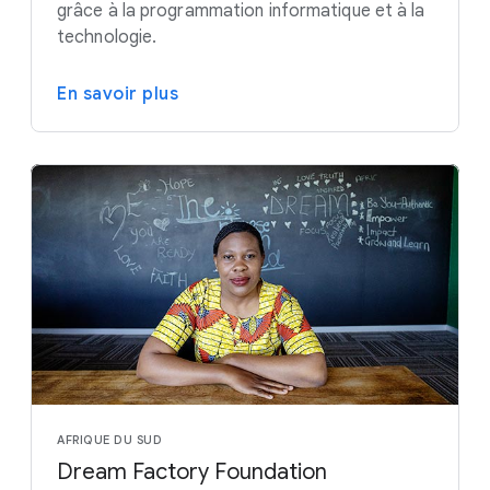
grâce à la programmation informatique et à la
technologie.
En savoir plus
AFRIQUE DU SUD
Dream Factory Foundation