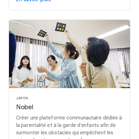
JAPON
Nobel
Créer une plateforme communautaire dédiée à
la parentalité et à la garde d'enfants afin de
surmonter les obstacles qui empêchent les