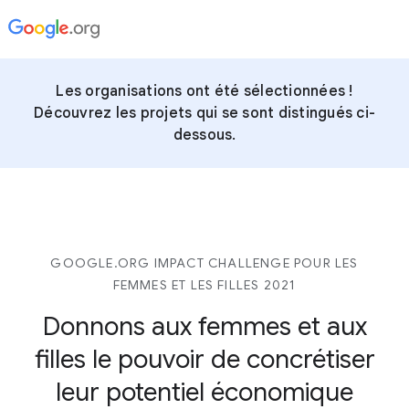
Les organisations ont été sélectionnées !
Découvrez les projets qui se sont distingués ci-
dessous.
GOOGLE.ORG IMPACT CHALLENGE POUR LES
FEMMES ET LES FILLES 2021
Donnons aux femmes et aux
filles
le pouvoir de concrétiser
leur potentiel économique