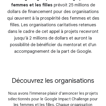
femmes et les filles
prévoit 25 millions de
dollars de financement pour des organisations
qui œuvrent à la prospérité des femmes et des
filles. Les organisations caritatives retenues
dans le cadre de cet appel à projets recevront
jusqu’à 2 millions de dollars et auront la
possibilité de bénéficier du mentorat et d’un
accompagnement de la part de Google.
Découvrez les organisations
Nous avons l'immense plaisir d'annoncer les projets
sélectionnés pour le Google Impact Challenge pour
les femmes et les filles. Chaque organisation