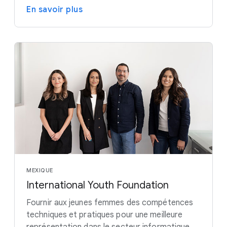
En savoir plus
MEXIQUE
International Youth Foundation
Fournir aux jeunes femmes des compétences
techniques et pratiques pour une meilleure
représentation dans le secteur informatique.