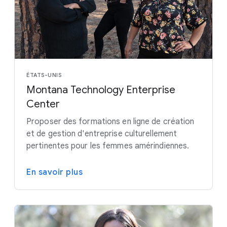
ÉTATS-UNIS
Montana Technology Enterprise
Center
Proposer des formations en ligne de création
et de gestion d'entreprise culturellement
pertinentes pour les femmes amérindiennes.
En savoir plus