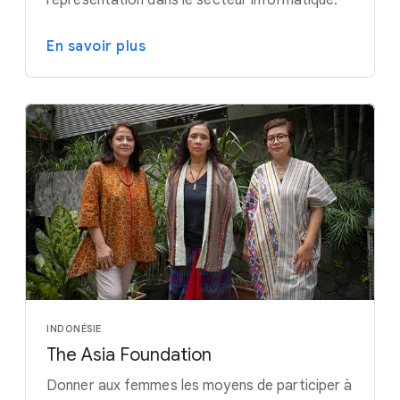
En savoir plus
INDONÉSIE
The Asia Foundation
Donner aux femmes les moyens de participer à