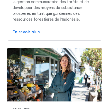
la gestion communautaire des forêts et de
développer des moyens de subsistance
prospères en tant que gardiennes des
ressources forestières de l'Indonésie.
En savoir plus