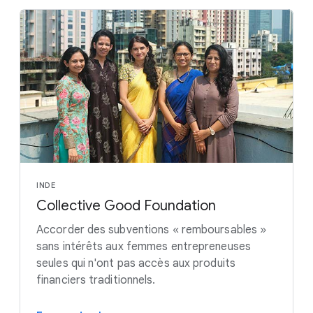
INDE
Collective Good Foundation
Accorder des subventions « remboursables »
sans intérêts aux femmes entrepreneuses
seules qui n'ont pas accès aux produits
financiers traditionnels.