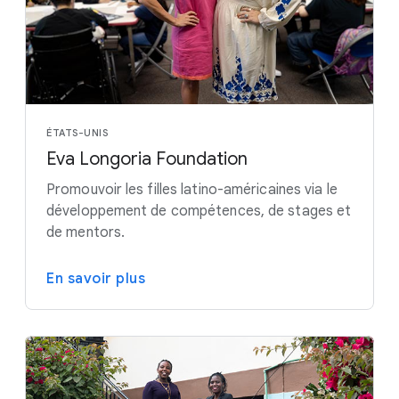
ÉTATS-UNIS
Eva Longoria Foundation
Promouvoir les filles latino-américaines via le
développement de compétences, de stages et
de mentors.
En savoir plus