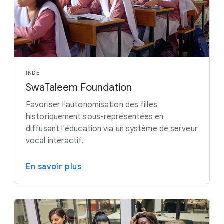
INDE
SwaTaleem Foundation
Favoriser l'autonomisation des filles
historiquement sous-représentées en
diffusant l'éducation via un système de serveur
vocal interactif.
En savoir plus