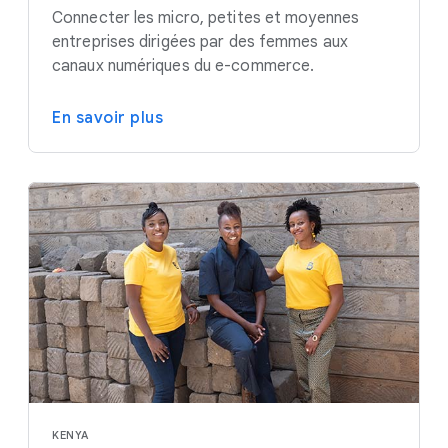
Connecter les micro, petites et moyennes
entreprises dirigées par des femmes aux
canaux numériques du e-commerce.
En savoir plus
KENYA