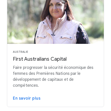
AUSTRALIE
First Australians Capital
Faire progresser la sécurité économique des
femmes des Premières Nations par le
développement de capitaux et de
compétences.
En savoir plus