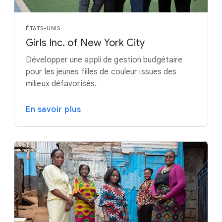
ÉTATS-UNIS
Girls Inc. of New York City
Développer une appli de gestion budgétaire
pour les jeunes filles de couleur issues des
milieux défavorisés.
En savoir plus