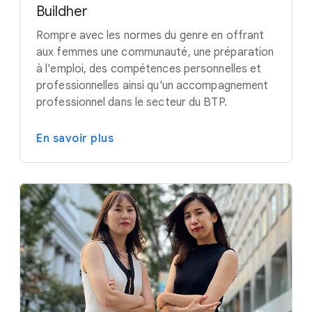
Buildher
Rompre avec les normes du genre en offrant
aux femmes une communauté, une préparation
à l'emploi, des compétences personnelles et
professionnelles ainsi qu'un accompagnement
professionnel dans le secteur du BTP.
En savoir plus