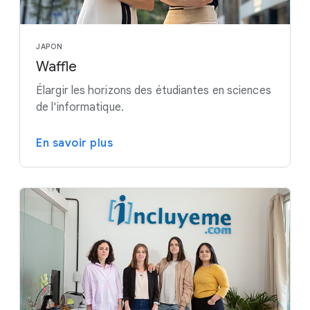
JAPON
Waffle
Élargir les horizons des étudiantes en sciences
de l'informatique.
En savoir plus