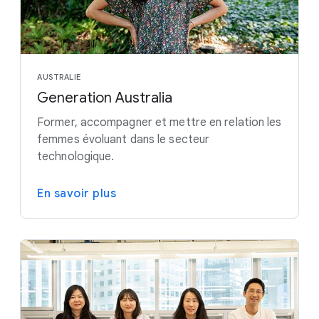
AUSTRALIE
Generation Australia
Former, accompagner et mettre en relation les
femmes évoluant dans le secteur
technologique.
En savoir plus