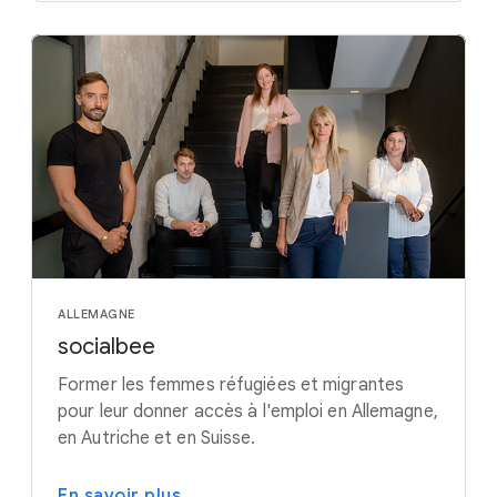
ALLEMAGNE
socialbee
Former les femmes réfugiées et migrantes
pour leur donner accès à l'emploi en Allemagne,
en Autriche et en Suisse.
En savoir plus