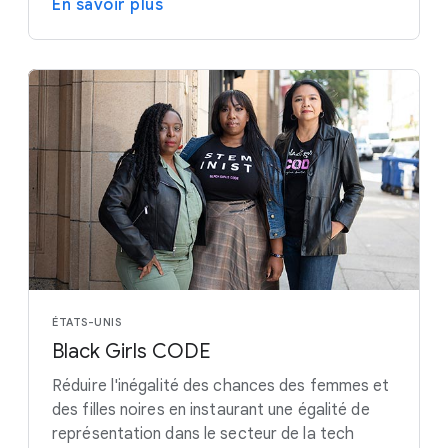
En savoir plus
ÉTATS-UNIS
Black Girls CODE
Réduire l'inégalité des chances des femmes et
des filles noires en instaurant une égalité de
représentation dans le secteur de la tech