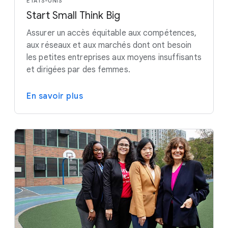
ÉTATS-UNIS
Start Small Think Big
Assurer un accès équitable aux compétences,
aux réseaux et aux marchés dont ont besoin
les petites entreprises aux moyens insuffisants
et dirigées par des femmes.
En savoir plus