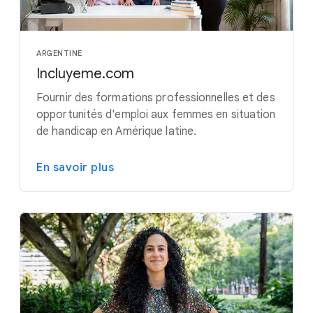
ARGENTINE
Incluyeme.com
Fournir des formations professionnelles et des
opportunités d'emploi aux femmes en situation
de handicap en Amérique latine.
En savoir plus