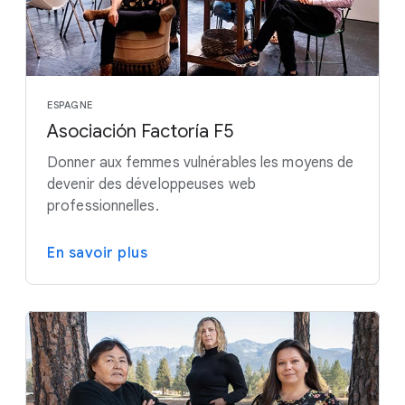
ESPAGNE
Asociación Factoría F5
Donner aux femmes vulnérables les moyens de
devenir des développeuses web
professionnelles.
En savoir plus