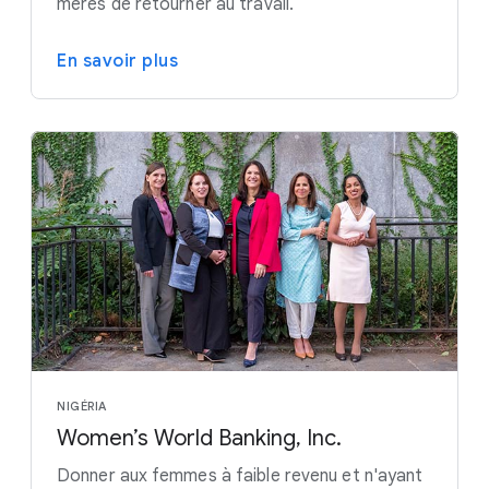
mères de retourner au travail.
En savoir plus
NIGÉRIA
Women’s World Banking, Inc.
Donner aux femmes à faible revenu et n'ayant