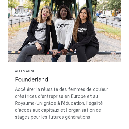
ALLEMAGNE
Founderland
Accélérer la réussite des femmes de couleur
créatrices d'entreprise en Europe et au
Royaume-Uni grâce à l'éducation, l'égalité
d'accès aux capitaux et l'organisation de
stages pour les futures générations.