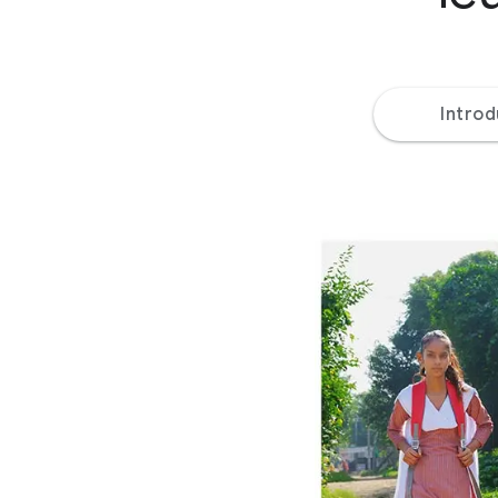
Introd