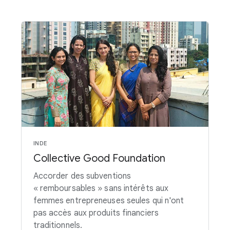
INDE
Collective Good Foundation
Accorder des subventions
« remboursables » sans intérêts aux
femmes entrepreneuses seules qui n'ont
pas accès aux produits financiers
traditionnels.