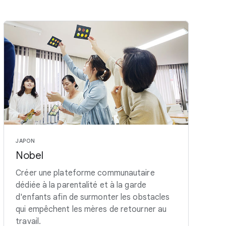
JAPON
Nobel
Créer une plateforme communautaire
dédiée à la parentalité et à la garde
d'enfants afin de surmonter les obstacles
qui empêchent les mères de retourner au
travail.