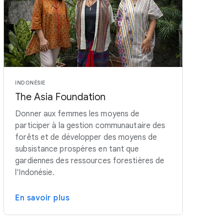
INDONÉSIE
The Asia Foundation
Donner aux femmes les moyens de
participer à la gestion communautaire des
forêts et de développer des moyens de
subsistance prospères en tant que
gardiennes des ressources forestières de
l'Indonésie.
En savoir plus