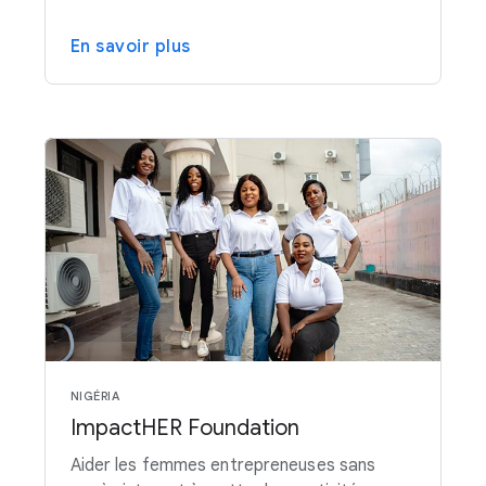
En savoir plus
NIGÉRIA
ImpactHER Foundation
Aider les femmes entrepreneuses sans