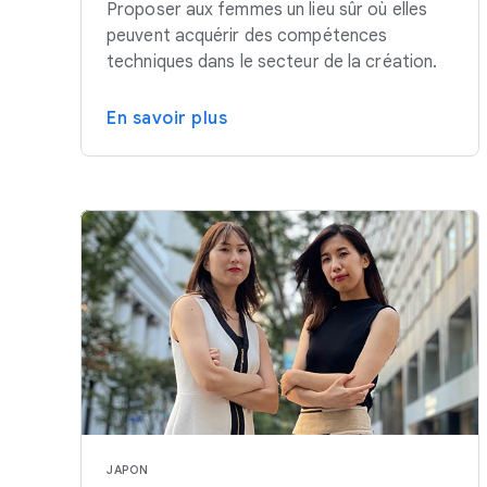
Proposer aux femmes un lieu sûr où elles
peuvent acquérir des compétences
techniques dans le secteur de la création.
En savoir plus
JAPON