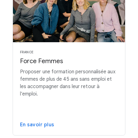
FRANCE
Force Femmes
Proposer une formation personnalisée aux
femmes de plus de 45 ans sans emploi et
les accompagner dans leur retour à
l'emploi.
En savoir plus