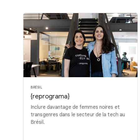
BRÉSIL
{reprograma}
Inclure davantage de femmes noires et
transgenres dans le secteur de la tech au
Brésil.