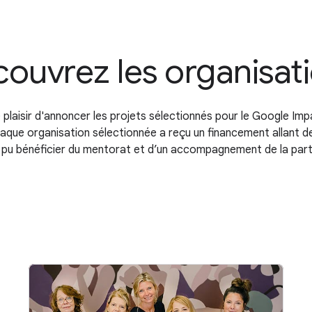
ouvrez les organisat
plaisir d'annoncer les projets sélectionnés pour le Google Imp
haque organisation sélectionnée a reçu un financement allant d
a pu bénéficier du mentorat et d’un accompagnement de la par