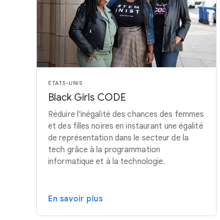
ÉTATS-UNIS
Black Girls CODE
Réduire l'inégalité des chances des femmes
et des filles noires en instaurant une égalité
de représentation dans le secteur de la
tech grâce à la programmation
informatique et à la technologie.
En savoir plus