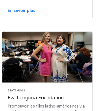
En savoir plus
ÉTATS-UNIS
Eva Longoria Foundation
Promouvoir les filles latino-américaines via