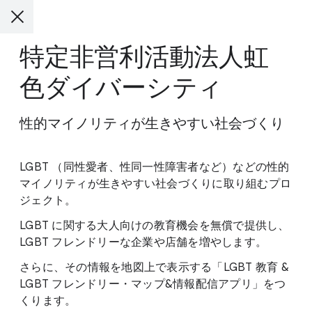
特定非営利活動法人虹
色ダイバーシティ
性的マイノリティが生きやすい社会づくり
LGBT （同性愛者、性同一性障害者など）などの性的
マイノリティが生きやすい社会づくりに取り組むプロ
ジェクト。
LGBT に関する大人向けの教育機会を無償で提供し、
LGBT フレンドリーな企業や店舗を増やします。
さらに、その情報を地図上で表示する「LGBT 教育 &
LGBT フレンドリー・マップ&情報配信アプリ」をつ
くります。