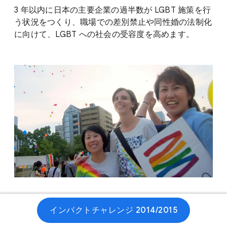
3 年以内に日本の主要企業の過半数が LGBT 施策を行
う状況をつくり、職場での差別禁止や同性婚の法制化
に向けて、LGBT への社会の受容度を高めます。
ウェブサイト
インパクトチャレンジ 2014/2015