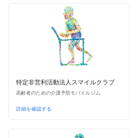
特定非営利活動法人スマイルクラブ
高齢者のための介護予防モバイルジム
詳細を確認する