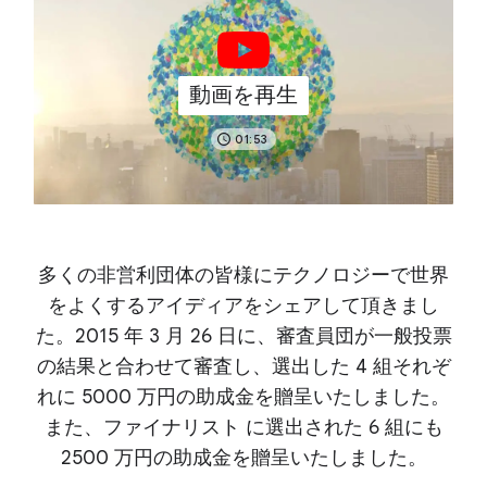
動画を再生
01:53
多くの非営利団体の皆様にテクノロジーで世界
をよくするアイディアをシェアして頂きまし
た。
2015 年 3 月 26 日に、審査員団が一般投票
の結果と合わせて審査し、
選出した 4 組それぞ
れに 5000 万円の助成金を贈呈いたしました。
また、ファイナリスト に選出された 6 組にも
2500 万円の助成金を贈呈いたしました。