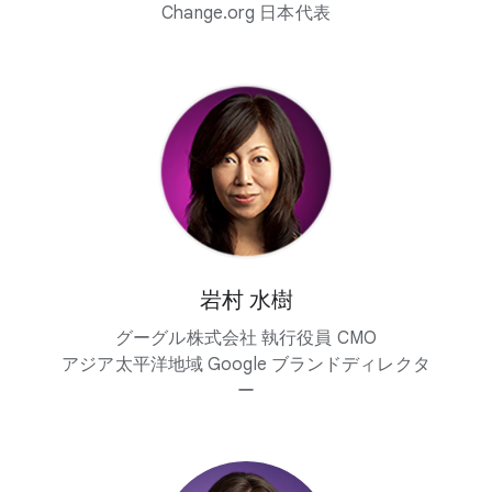
Change.org 日本代表
岩村 水樹
グーグル株式会社 執行役員 CMO
アジア太平洋地域 Google ブランドディレクタ
ー