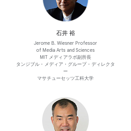
石井 裕
Jerome B. Wiesner Professor
of Media Arts and Sciences
MIT メディアラボ副所長
タンジブル・メディア・グループ・ディレクタ
ー
マサチューセッツ工科大学