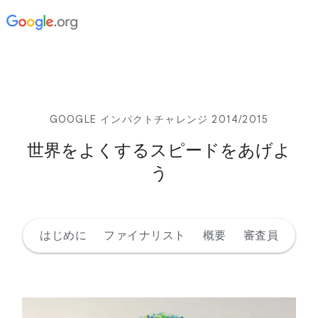
GOOGLE インパクトチャレンジ 2014/2015
世界をよくするスピードをあげよ
う
はじめに
ファイナリスト
概要
審査員