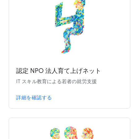
認定 NPO 法人育て上げネット
IT スキル教育による若者の就労支援
詳細を確認する