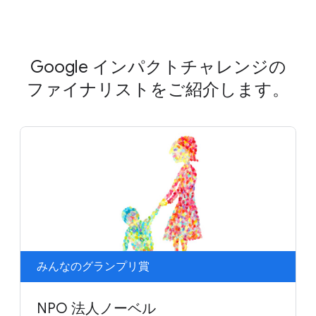
Google インパクトチャレンジの
ファイナリストをご紹介します。
みんなのグランプリ賞
NPO 法人ノーベル