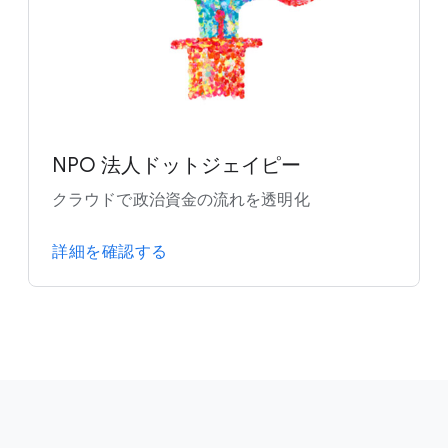
NPO 法人ドットジェイピー
クラウドで政治資金の流れを透明化
詳細を確認する