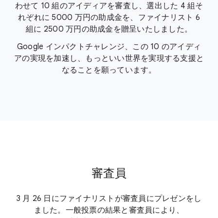
わせて 10 組のアイディアを審査し、選出した 4 組
そ
れぞれに 5000 万円の助成金を、ファイナリスト 6
組に 2500 万円の助成金を贈呈いたしました。
Google インパクトチャレンジ、この 10 のアイディ
アの実現を加速し、もっといい世界を実現する支援と
なることを願っています。
審査員
3 月 26 日にファイナリストが審査員にプレゼンをし
ました。一般投票の結果と審査員により、