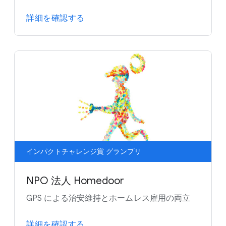
詳細を確認する
インパクトチャレンジ賞 グランプリ
NPO 法人 Homedoor
GPS による治安維持とホームレス雇用の両立
詳細を確認する