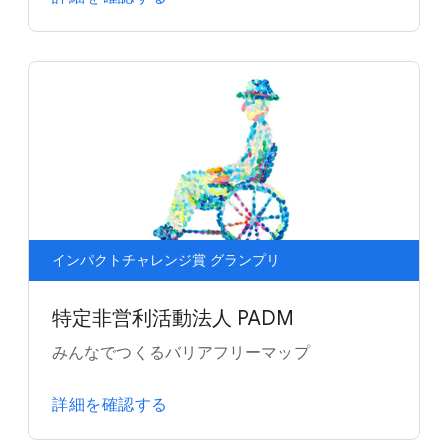
インパクトチャレンジ賞 グランプリ
特定非営利活動法人 PADM
みんなでつくるバリアフリーマップ
詳細を確認する