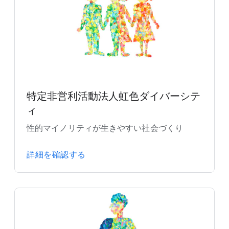
特定非営利活動法人虹色ダイバーシテ
ィ
性的マイノリティが生きやすい社会づくり
詳細を確認する