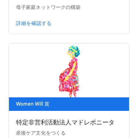
母子家庭ネットワークの構築
詳細を確認する
Women Will 賞
特定非営利活動法人マドレボニータ
産後ケア文化をつくる