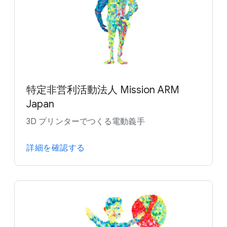
特定非営利活動法人 Mission ARM
Japan
3D プリンターでつくる電動義手
詳細を確認する