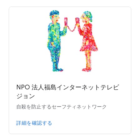
NPO 法人福島インターネットテレビ
ジョン
自殺を防止するセーフティネットワーク
詳細を確認する