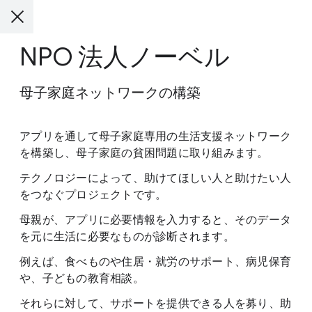
NPO 法人ノーベル
母子家庭ネットワークの構築
アプリを通して母子家庭専用の生活支援ネットワーク
を構築し、母子家庭の貧困問題に取り組みます。
テクノロジーによって、助けてほしい人と助けたい人
をつなぐプロジェクトです。
母親が、アプリに必要情報を入力すると、そのデータ
を元に生活に必要なものが診断されます。
例えば、食べものや住居・就労のサポート、病児保育
や、子どもの教育相談。
それらに対して、サポートを提供できる人を募り、助