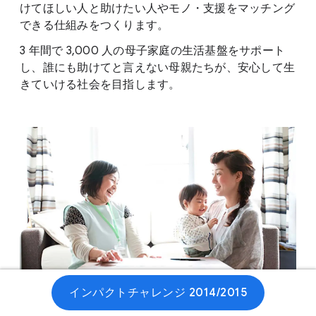
けてほしい人と助けたい人やモノ・支援をマッチング
できる仕組みをつくります。
3 年間で 3,000 人の母子家庭の生活基盤をサポート
し、誰にも助けてと言えない母親たちが、安心して生
きていける社会を目指します。
インパクトチャレンジ 2014/2015