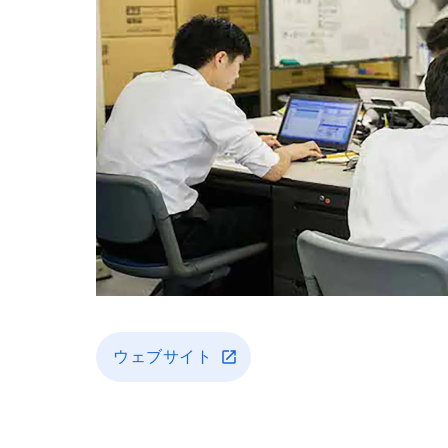
ウェブサイト