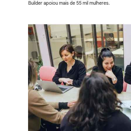
Builder apoiou mais de 55 mil mulheres.