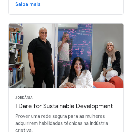
Saiba mais
JORDÂNIA
I Dare for Sustainable Development
Prover uma rede segura para as mulheres
adquirirem habilidades técnicas na indústria
criativa.