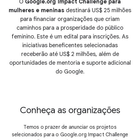
O
Google.org Impact Challenge para
mulheres e meninas
destinará US$ 25 milhões
para financiar organizações que criam
caminhos para a prosperidade do público
feminino. Este é um edital para inscrições. As
iniciativas beneficentes selecionadas
receberão até US$ 2 milhões, além de
oportunidades de mentoria e suporte adicional
do Google.
Conheça as organizações
Temos o prazer de anunciar os projetos
selecionados para o Google.org Impact Challenge