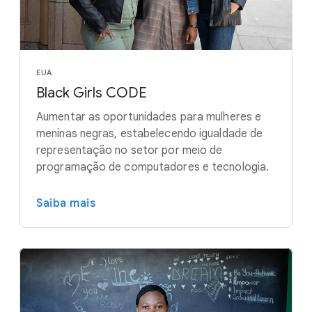
EUA
Black Girls CODE
Aumentar as oportunidades para mulheres e
meninas negras, estabelecendo igualdade de
representação no setor por meio de
programação de computadores e tecnologia.
Saiba mais