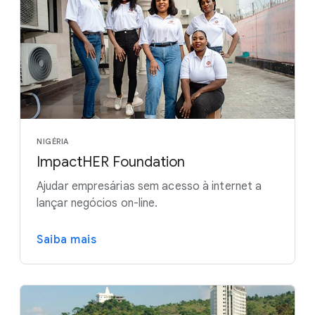
NIGÉRIA
ImpactHER Foundation
Ajudar empresárias sem acesso à internet a
lançar negócios on-line.
Saiba mais