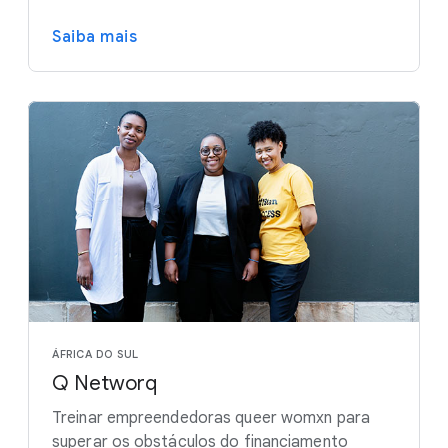
Saiba mais
ÁFRICA DO SUL
Q Networq
Treinar empreendedoras queer womxn para
superar os obstáculos do financiamento