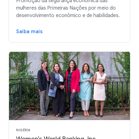
Promoção da segurança econômica das
mulheres das Primeiras Nações por meio do
desenvolvimento econômico e de habilidades.
Saiba mais
NIGÉRIA