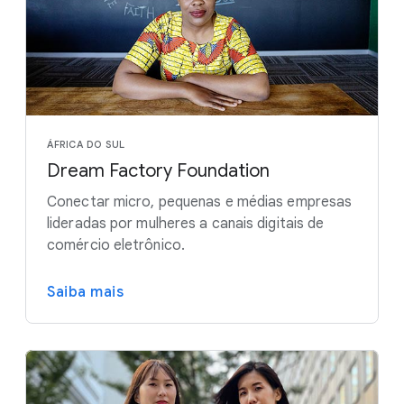
ÁFRICA DO SUL
Dream Factory Foundation
Conectar micro, pequenas e médias empresas
lideradas por mulheres a canais digitais de
comércio eletrônico.
Saiba mais