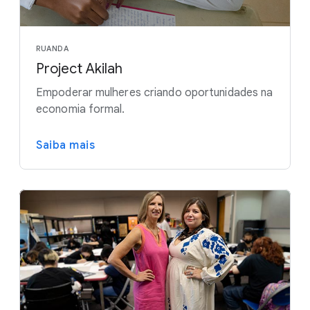
RUANDA
Project Akilah
Empoderar mulheres criando oportunidades na
economia formal.
Saiba mais