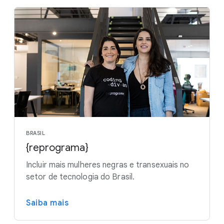
BRASIL
{reprograma}
Incluir mais mulheres negras e transexuais no
setor de tecnologia do Brasil.
Saiba mais