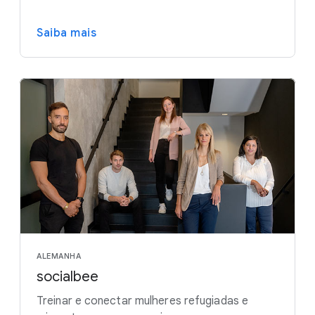
Saiba mais
ALEMANHA
socialbee
Treinar e conectar mulheres refugiadas e