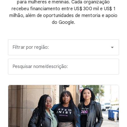
para mulheres e meninas. Cada organização
recebeu financiamento entre US$ 300 mil e US$ 1
milhão, além de oportunidades de mentoria e apoio
do Google.
Filtrar por região:
Pesquisar nome/descrição: