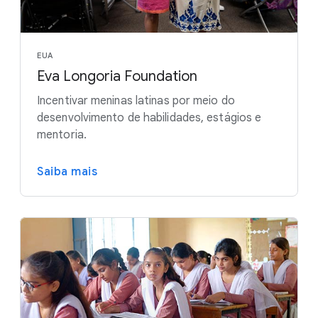
EUA
Eva Longoria Foundation
Incentivar meninas latinas por meio do
desenvolvimento de habilidades, estágios e
mentoria.
Saiba mais