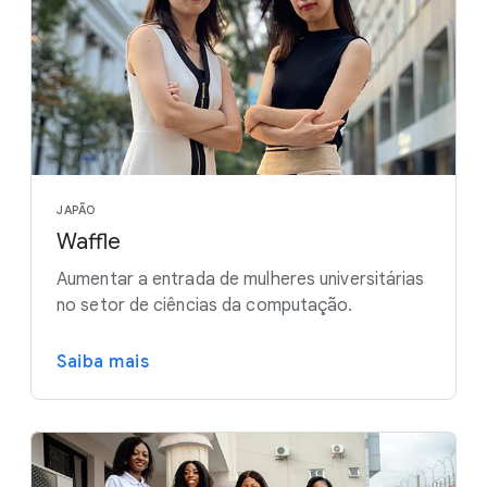
JAPÃO
Waffle
Aumentar a entrada de mulheres universitárias
no setor de ciências da computação.
Saiba mais