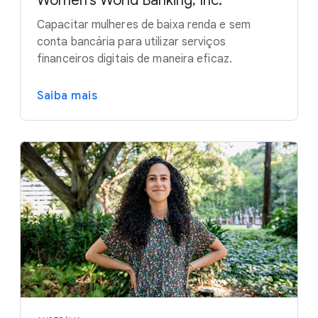
Women’s World Banking, Inc.
Capacitar mulheres de baixa renda e sem
conta bancária para utilizar serviços
financeiros digitais de maneira eficaz.
Saiba mais