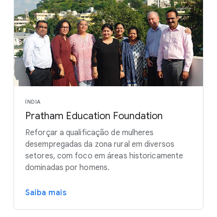
ÍNDIA
Pratham Education Foundation
Reforçar a qualificação de mulheres
desempregadas da zona rural em diversos
setores, com foco em áreas historicamente
dominadas por homens.
Saiba mais