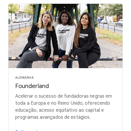
ALEMANHA
Founderland
Acelerar o sucesso de fundadoras negras em
toda a Europa e no Reino Unido, oferecendo
educação, acesso equitativo ao capital e
programas avançados de estágios.