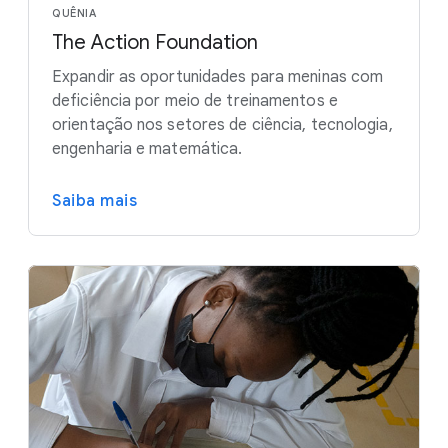
QUÊNIA
The Action Foundation
Expandir as oportunidades para meninas com
deficiência por meio de treinamentos e
orientação nos setores de ciência, tecnologia,
engenharia e matemática.
Saiba mais