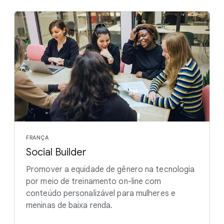
FRANÇA
Social Builder
Promover a equidade de gênero na tecnologia
por meio de treinamento on-line com
conteúdo personalizável para mulheres e
meninas de baixa renda.