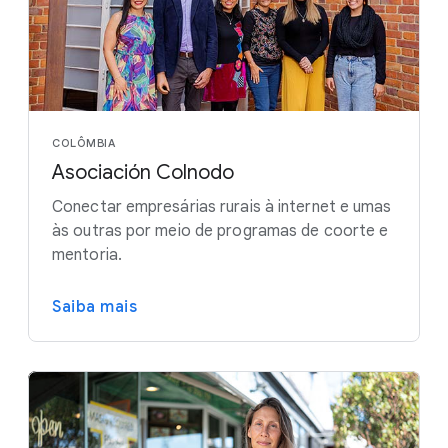
COLÔMBIA
Asociación Colnodo
Conectar empresárias rurais à internet e umas
às outras por meio de programas de coorte e
mentoria.
Saiba mais