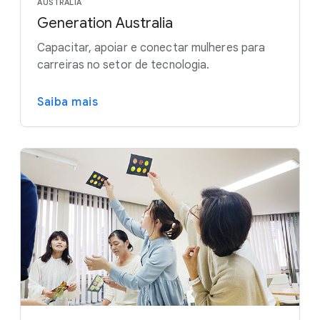
AUSTRÁLIA
Generation Australia
Capacitar, apoiar e conectar mulheres para
carreiras no setor de tecnologia.
Saiba mais