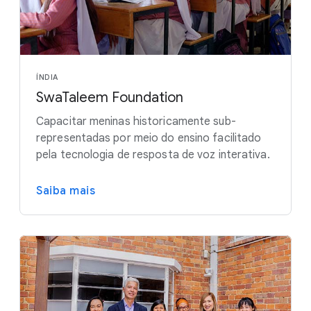
ÍNDIA
SwaTaleem Foundation
Capacitar meninas historicamente sub-
representadas por meio do ensino facilitado
pela tecnologia de resposta de voz interativa.
Saiba mais