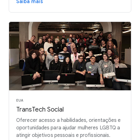
Saiba mais
EUA
TransTech Social
Oferecer acesso a habilidades, orientações e
oportunidades para ajudar mulheres LGBTQ a
atingir objetivos pessoais e profissionais.