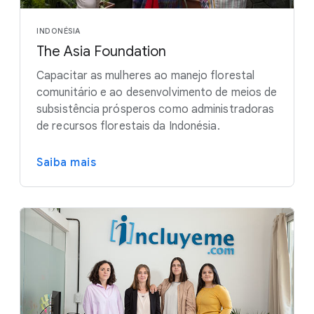
INDONÉSIA
The Asia Foundation
Capacitar as mulheres ao manejo florestal
comunitário e ao desenvolvimento de meios de
subsistência prósperos como administradoras
de recursos florestais da Indonésia.
Saiba mais