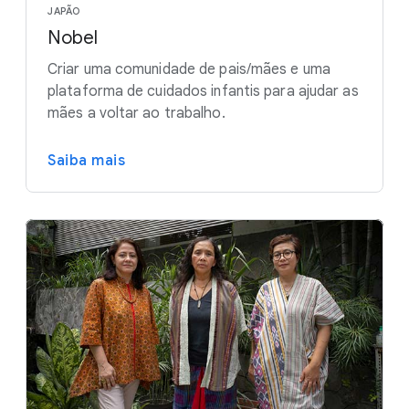
JAPÃO
Nobel
Criar uma comunidade de pais/mães e uma
plataforma de cuidados infantis para ajudar as
mães a voltar ao trabalho.
Saiba mais