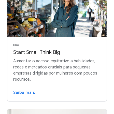
EUA
Start Small Think Big
Aumentar o acesso equitativo a habilidades,
redes e mercados cruciais para pequenas
empresas dirigidas por mulheres com poucos
recursos.
Saiba mais