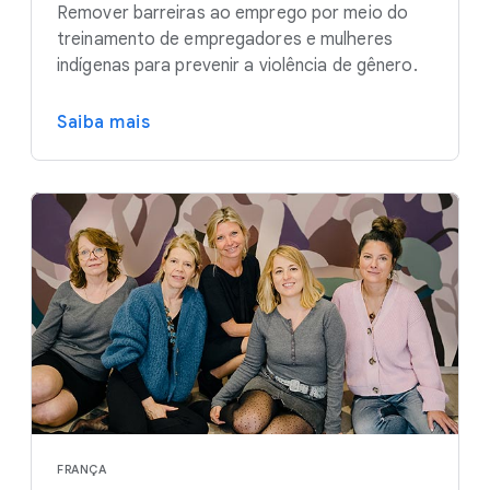
Remover barreiras ao emprego por meio do
treinamento de empregadores e mulheres
indígenas para prevenir a violência de gênero.
Saiba mais
FRANÇA