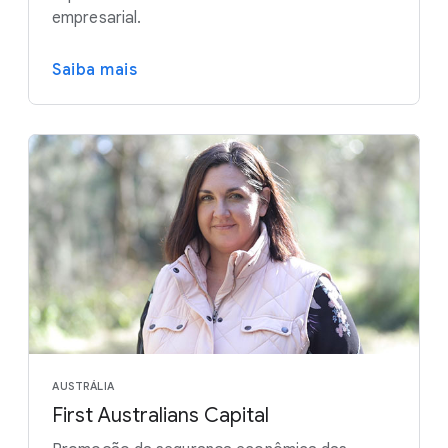
empresarial.
Saiba mais
AUSTRÁLIA
First Australians Capital