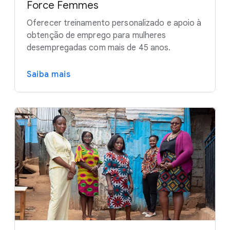
Force Femmes
Oferecer treinamento personalizado e apoio à
obtenção de emprego para mulheres
desempregadas com mais de 45 anos.
Saiba mais