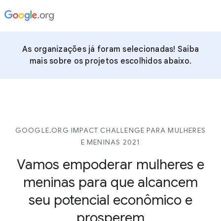
As organizações já foram selecionadas! Saiba
mais sobre os projetos escolhidos abaixo.
GOOGLE.ORG IMPACT CHALLENGE PARA MULHERES
E MENINAS 2021
Vamos empoderar mulheres e
meninas para que alcancem
seu potencial econômico e
prosperem