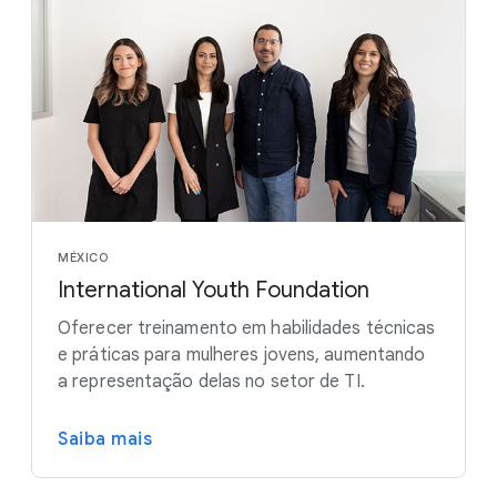
MÉXICO
International Youth Foundation
Oferecer treinamento em habilidades técnicas
e práticas para mulheres jovens, aumentando
a representação delas no setor de TI.
Saiba mais