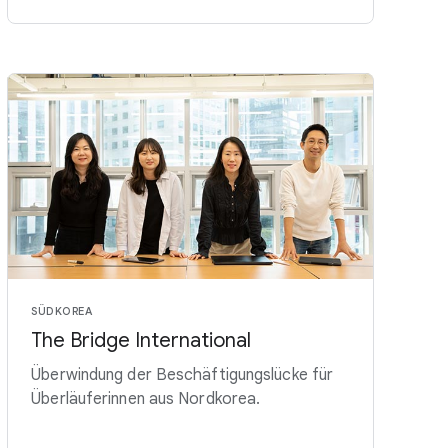
SÜDKOREA
The Bridge International
Überwindung der Beschäftigungslücke für
Überläuferinnen aus Nordkorea.