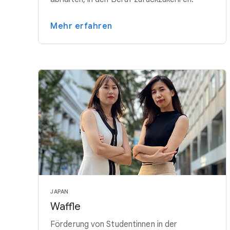
Mehr erfahren
JAPAN
Waffle
Förderung von Studentinnen in der