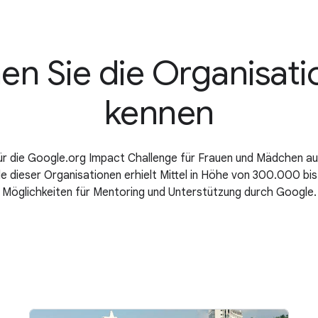
en Sie die Organisat
kennen
 für die Google.org Impact Challenge für Frauen und Mädchen a
 dieser Organisationen erhielt Mittel in Höhe von 300.000 bis 1
Möglichkeiten für Mentoring und Unterstützung durch Google.