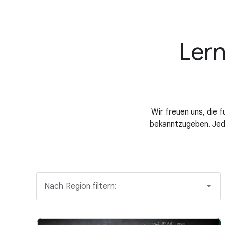
Lern
Wir freuen uns, die
bekanntzugeben. Jede
Nach Region filtern: