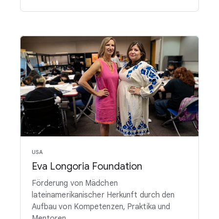
USA
Eva Longoria Foundation
Förderung von Mädchen
lateinamerikanischer Herkunft durch den
Aufbau von Kompetenzen, Praktika und
Mentoren.