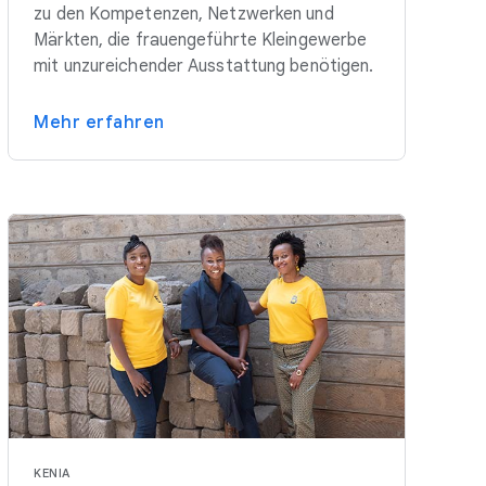
zu den Kompetenzen, Netzwerken und
Märkten, die frauengeführte Kleingewerbe
mit unzureichender Ausstattung benötigen.
Mehr erfahren
KENIA