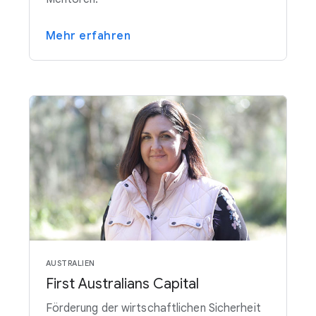
Mehr erfahren
AUSTRALIEN
First Australians Capital
Förderung der wirtschaftlichen Sicherheit