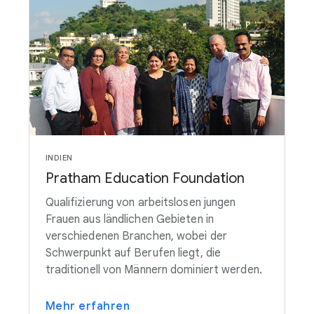
INDIEN
Pratham Education Foundation
Qualifizierung von arbeitslosen jungen
Frauen aus ländlichen Gebieten in
verschiedenen Branchen, wobei der
Schwerpunkt auf Berufen liegt, die
traditionell von Männern dominiert werden.
Mehr erfahren