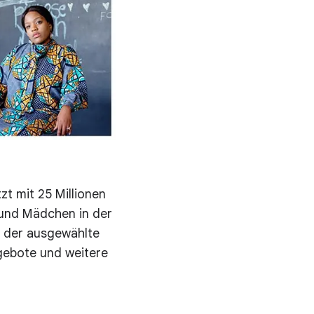
zt mit 25 Millionen
 und Mädchen in der
i der ausgewählte
ngebote und weitere