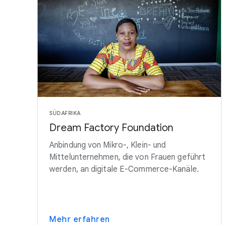
SÜDAFRIKA
Dream Factory Foundation
Anbindung von Mikro-, Klein- und
Mittelunternehmen, die von Frauen geführt
werden, an digitale E-Commerce-Kanäle.
Mehr erfahren