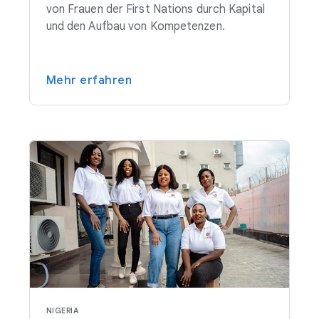
von Frauen der First Nations durch Kapital
und den Aufbau von Kompetenzen.
Mehr erfahren
NIGERIA