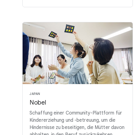
JAPAN
Nobel
Schaffung einer Community-Plattform für
Kindererziehung und -betreuung, um die
Hindernisse zu beseitigen, die Mütter davon
abhalten, in den Beruf zurückzukehren.