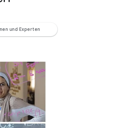
nnen und Experten