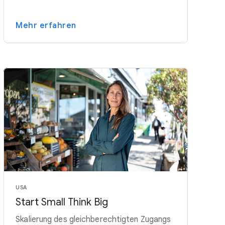
Mehr erfahren
USA
Start Small Think Big
Skalierung des gleichberechtigten Zugangs