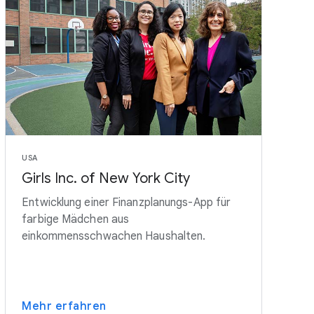
USA
Girls Inc. of New York City
Entwicklung einer Finanzplanungs-App für
farbige Mädchen aus
einkommensschwachen Haushalten.
Mehr erfahren