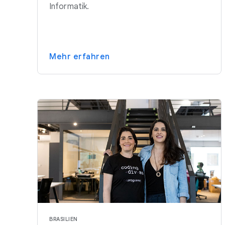
Informatik.
Mehr erfahren
BRASILIEN