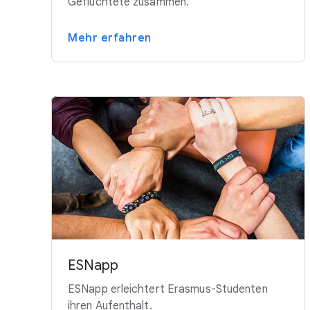
Geflüchtete zusammen.
Mehr erfahren
ESNapp
ESNapp erleichtert Erasmus-Studenten
ihren Aufenthalt.