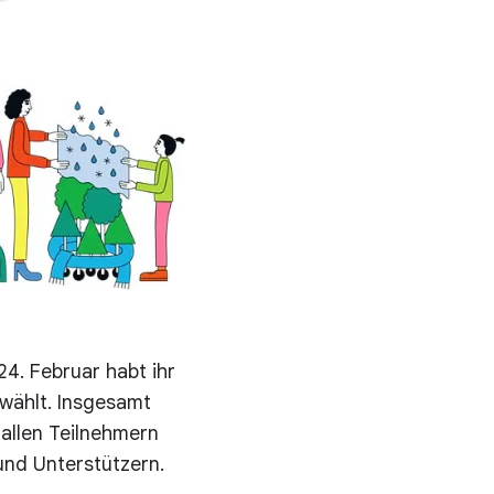
4. Februar habt ihr
wählt. Insgesamt
 allen Teilnehmern
und Unterstützern.