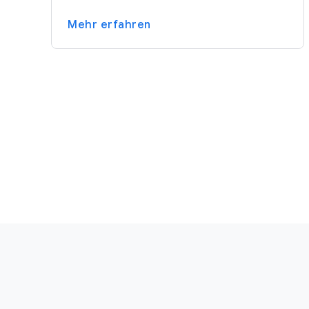
Mehr erfahren