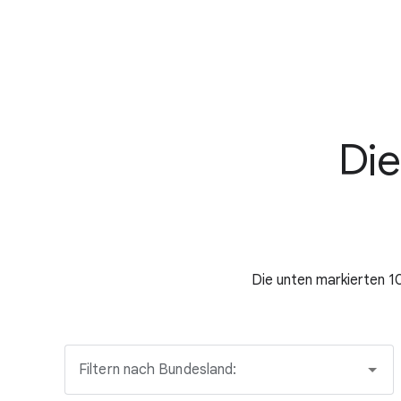
Die
Die unten markierten 1
Filtern nach Bundesland: