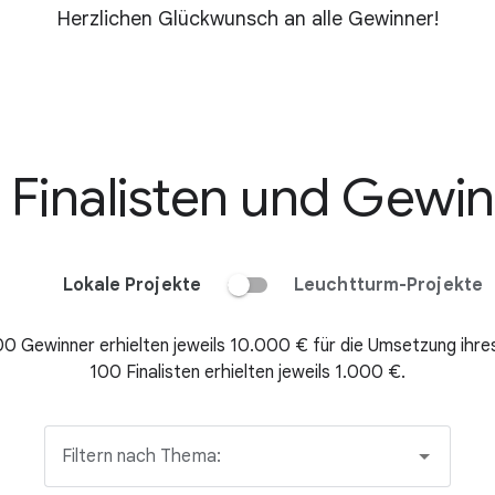
Herzlichen Glückwunsch an alle Gewinner!
 Finalisten und Gewi
Lokale Projekte
Leuchtturm-Projekte
00 Gewinner erhielten jeweils
10.000 €
für die Umsetzung ihres
100 Finalisten erhielten jeweils
1.000 €.
Filtern nach Thema: