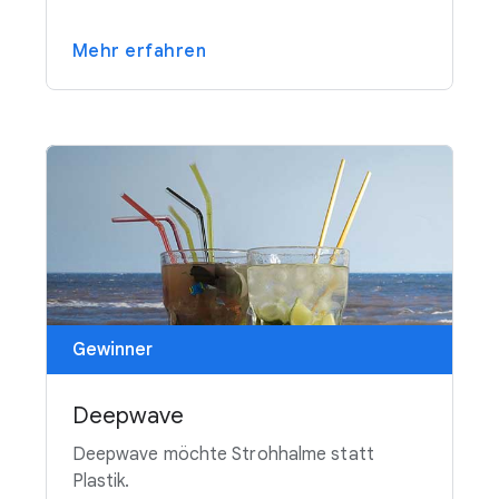
Mehr erfahren
Gewinner
Deepwave
Deepwave möchte Strohhalme statt
Plastik.