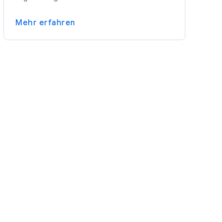
Mehr erfahren