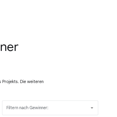
nner
 Projekts. Die weiteren
Filtern nach Gewinner: