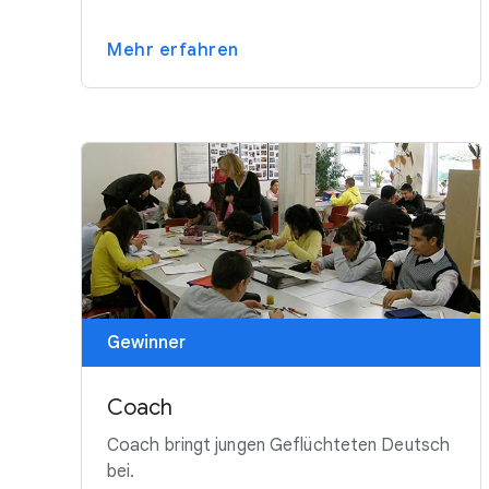
Mehr erfahren
Gewinner
Coach
Coach bringt jungen Geflüchteten Deutsch
bei.