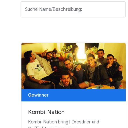
Suche Name/Beschreibung:
Gewinner
Kombi-Nation
Kombi-Nation bringt Dresdner und