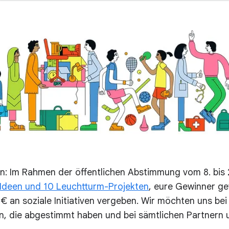
en: Im Rahmen der öffentlichen Abstimmung vom 8. bis 2
 Ideen und 10 Leuchtturm-Projekten
, eure Gewinner ge
€ an soziale Initiativen vergeben. Wir möchten uns bei
en, die abgestimmt haben und bei sämtlichen Partnern 