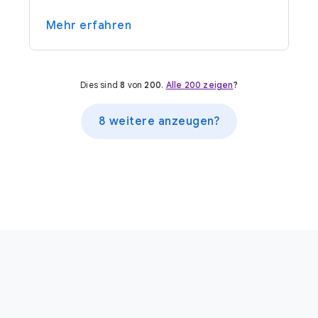
Mehr erfahren
Dies sind
8
von
200
.
Alle 200 zeigen
?
8 weitere anzeugen?